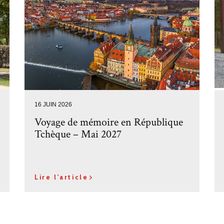
16 JUIN 2026
Voyage de mémoire en République
Tchèque – Mai 2027
Lire l'article