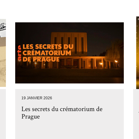
19 JANVIER 2026
Les secrets du crématorium de
Prague