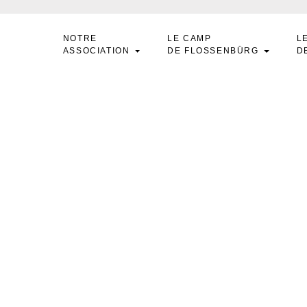
NOTRE
LE CAMP
L
ASSOCIATION
DE FLOSSENBÜRG
D