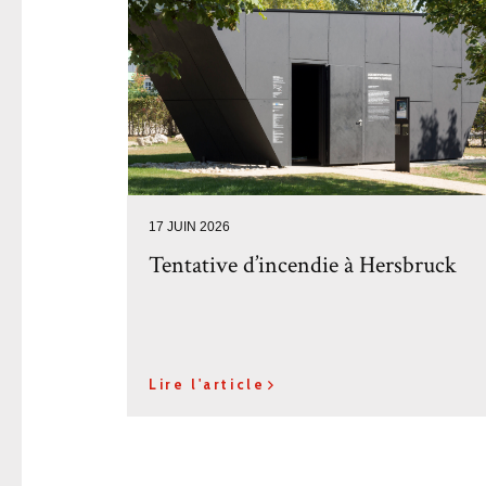
17 JUIN 2026
Tentative d’incendie à Hersbruck
Lire l'article