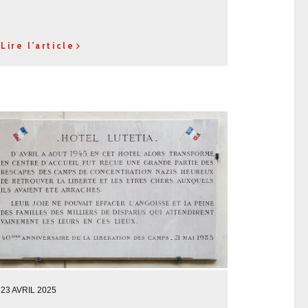
Lire l'article
23 AVRIL 2025