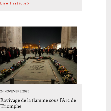
Lire l'article
24 NOVEMBRE 2025
Ravivage de la flamme sous l’Arc de
Triomphe