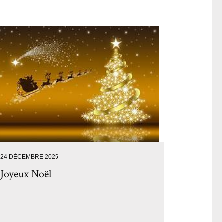
24 DÉCEMBRE 2025
Joyeux Noël