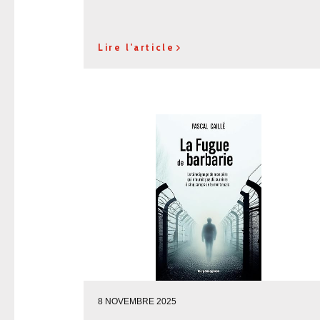
Lire l'article
8 NOVEMBRE 2025