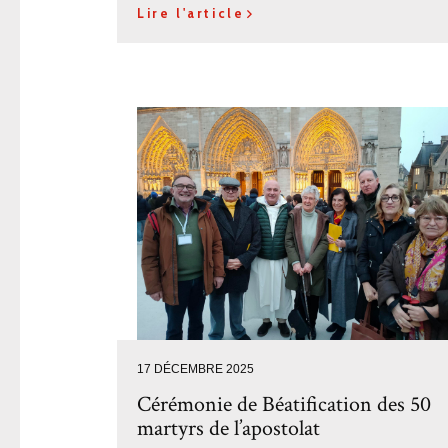
Lire l'article
17 DÉCEMBRE 2025
Cérémonie de Béatification des 50
martyrs de l’apostolat