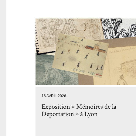
16 AVRIL 2026
Exposition « Mémoires de la
Déportation » à Lyon