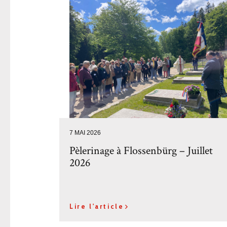
7 MAI 2026
Pèlerinage à Flossenbürg – Juillet
2026
Lire l'article