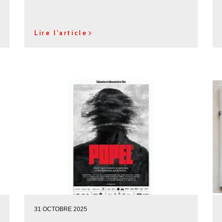
Lire l'article
31 OCTOBRE 2025