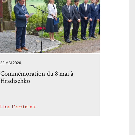
22 MAI 2026
Commémoration du 8 mai à
Hradischko
Lire l'article