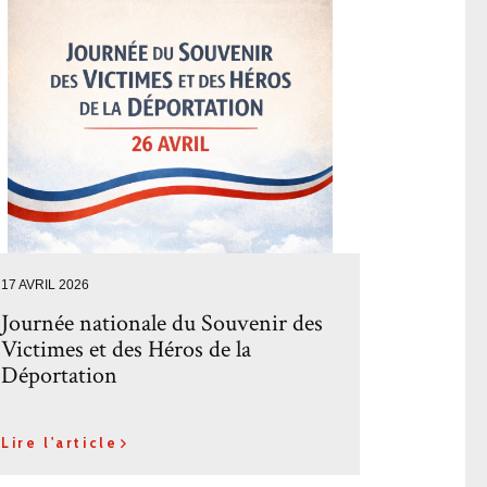
17 AVRIL 2026
Journée nationale du Souvenir des
Victimes et des Héros de la
Déportation
Lire l'article