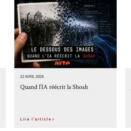
22 AVRIL 2026
Quand l’IA réécrit la Shoah
Lire l'article