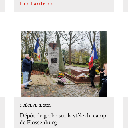
Lire l'article
1 DÉCEMBRE 2025
Dépôt de gerbe sur la stèle du camp
de Flossenbürg