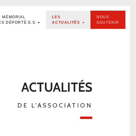
E MÉMORIAL
LES
NOUS
ES DÉPORTÉ.E.S
ACTUALITÉS
SOUTENIR
ACTUALITÉS
DE L'ASSOCIATION