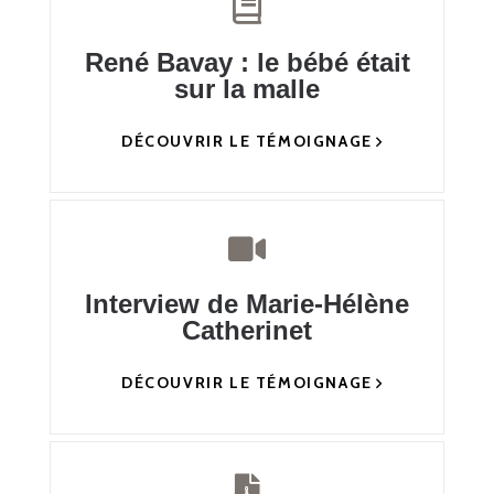
René Bavay : le bébé était
sur la malle
DÉCOUVRIR LE TÉMOIGNAGE
Interview de Marie-Hélène
Catherinet
DÉCOUVRIR LE TÉMOIGNAGE