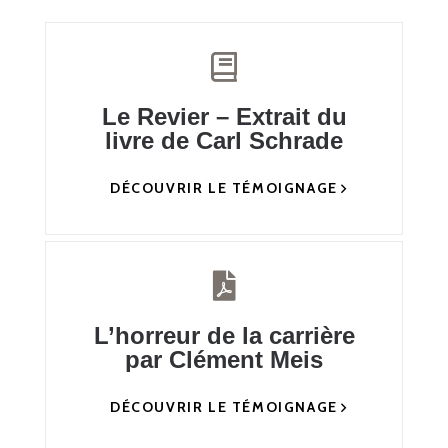
Le Revier – Extrait du
livre de Carl Schrade
DÉCOUVRIR LE TÉMOIGNAGE
L’horreur de la carrière
par Clément Meis
DÉCOUVRIR LE TÉMOIGNAGE