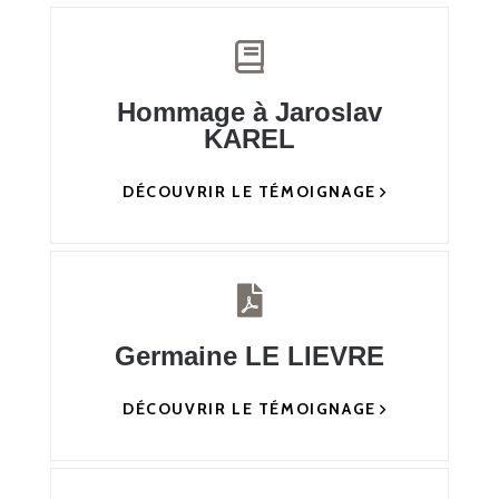
Hommage à Jaroslav
KAREL
DÉCOUVRIR LE TÉMOIGNAGE
Germaine LE LIEVRE
DÉCOUVRIR LE TÉMOIGNAGE