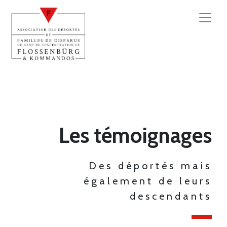
Les témoignages
Des déportés mais
également de leurs
descendants