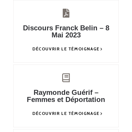
Discours Franck Belin – 8
Mai 2023
DÉCOUVRIR LE TÉMOIGNAGE
Raymonde Guérif –
Femmes et Déportation
DÉCOUVRIR LE TÉMOIGNAGE