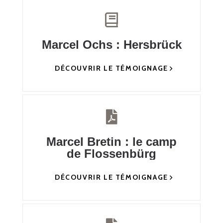
Marcel Ochs : Hersbrück
DÉCOUVRIR LE TÉMOIGNAGE
Marcel Bretin : le camp
de Flossenbürg
DÉCOUVRIR LE TÉMOIGNAGE