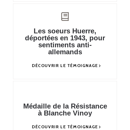
Les soeurs Huerre,
déportées en 1943, pour
sentiments anti-
allemands
DÉCOUVRIR LE TÉMOIGNAGE
Médaille de la Résistance
à Blanche Vinoy
DÉCOUVRIR LE TÉMOIGNAGE