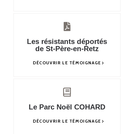
Les résistants déportés
de St-Père-en-Retz
DÉCOUVRIR LE TÉMOIGNAGE
Le Parc Noël COHARD
DÉCOUVRIR LE TÉMOIGNAGE