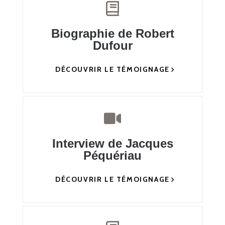
Biographie de Robert
Dufour
DÉCOUVRIR LE TÉMOIGNAGE
Interview de Jacques
Péquériau
DÉCOUVRIR LE TÉMOIGNAGE