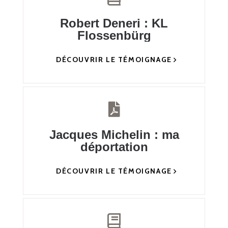
Robert Deneri : KL
Flossenbürg
DÉCOUVRIR LE TÉMOIGNAGE
Jacques Michelin : ma
déportation
DÉCOUVRIR LE TÉMOIGNAGE