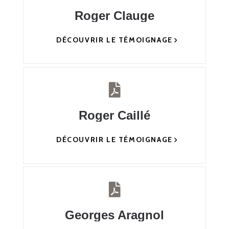
Roger Clauge
DÉCOUVRIR LE TÉMOIGNAGE
Roger Caillé
DÉCOUVRIR LE TÉMOIGNAGE
Georges Aragnol