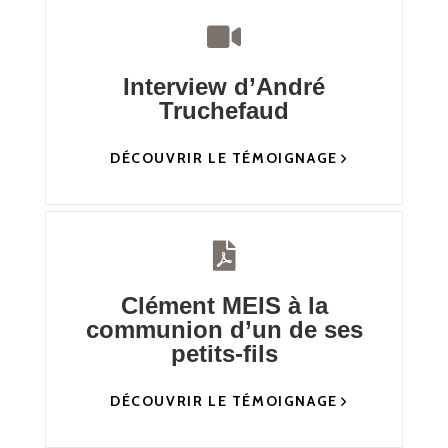
Interview d’André
Truchefaud
DÉCOUVRIR LE TÉMOIGNAGE
Clément MEIS à la
communion d’un de ses
petits-fils
DÉCOUVRIR LE TÉMOIGNAGE