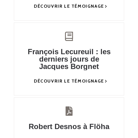
DÉCOUVRIR LE TÉMOIGNAGE
François Lecureuil : les
derniers jours de
Jacques Borgnet
DÉCOUVRIR LE TÉMOIGNAGE
Robert Desnos à Flöha