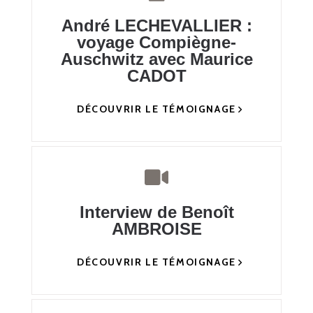
André LECHEVALLIER :
voyage Compiègne-
Auschwitz avec Maurice
CADOT
DÉCOUVRIR LE TÉMOIGNAGE
Interview de Benoît
AMBROISE
DÉCOUVRIR LE TÉMOIGNAGE