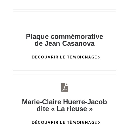
Plaque commémorative
de Jean Casanova
DÉCOUVRIR LE TÉMOIGNAGE
Marie-Claire Huerre-Jacob
dite « La rieuse »
DÉCOUVRIR LE TÉMOIGNAGE