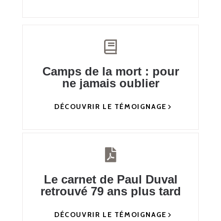
Camps de la mort : pour
ne jamais oublier
DÉCOUVRIR LE TÉMOIGNAGE
Le carnet de Paul Duval
retrouvé 79 ans plus tard
DÉCOUVRIR LE TÉMOIGNAGE