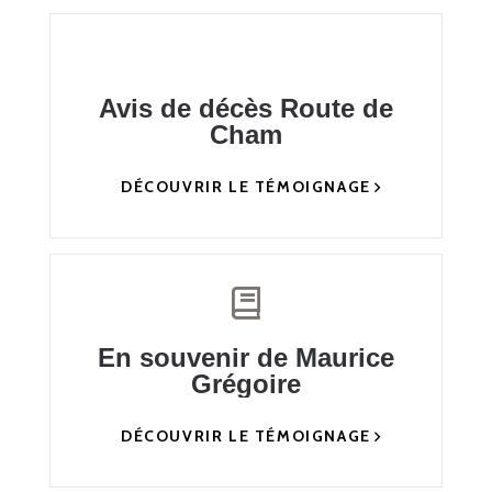
Avis de décès Route de
Cham
DÉCOUVRIR LE TÉMOIGNAGE
En souvenir de Maurice
Grégoire
DÉCOUVRIR LE TÉMOIGNAGE