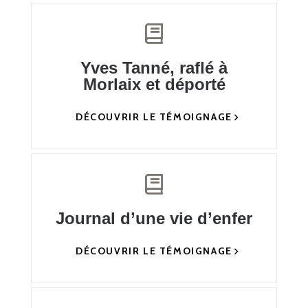
Yves Tanné, raflé à
Morlaix et déporté
DÉCOUVRIR LE TÉMOIGNAGE
Journal d’une vie d’enfer
DÉCOUVRIR LE TÉMOIGNAGE