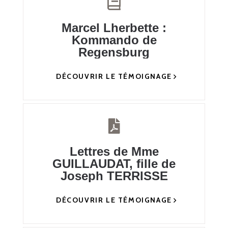
Marcel Lherbette :
Kommando de
Regensburg
DÉCOUVRIR LE TÉMOIGNAGE
Lettres de Mme
GUILLAUDAT, fille de
Joseph TERRISSE
DÉCOUVRIR LE TÉMOIGNAGE