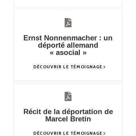
Ernst Nonnenmacher : un
déporté allemand
« asocial »
DÉCOUVRIR LE TÉMOIGNAGE
Récit de la déportation de
Marcel Bretin
DÉCOUVRIR LE TÉMOIGNAGE