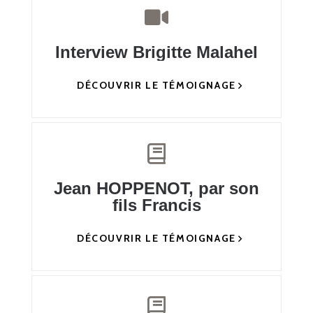
Interview Brigitte Malahel
DÉCOUVRIR LE TÉMOIGNAGE
Jean HOPPENOT, par son
fils Francis
DÉCOUVRIR LE TÉMOIGNAGE