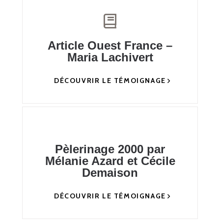
Article Ouest France –
Maria Lachivert
DÉCOUVRIR LE TÉMOIGNAGE
Pèlerinage 2000 par
Mélanie Azard et Cécile
Demaison
DÉCOUVRIR LE TÉMOIGNAGE