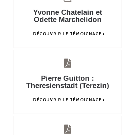
Yvonne Chatelain et
Odette Marchelidon
DÉCOUVRIR LE TÉMOIGNAGE
Pierre Guitton :
Theresienstadt (Terezin)
DÉCOUVRIR LE TÉMOIGNAGE