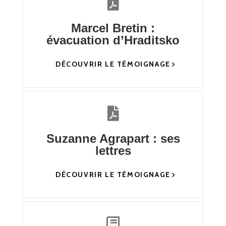
Marcel Bretin :
évacuation d’Hraditsko
DÉCOUVRIR LE TÉMOIGNAGE
Suzanne Agrapart : ses
lettres
DÉCOUVRIR LE TÉMOIGNAGE