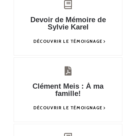
Devoir de Mémoire de
Sylvie Karel
DÉCOUVRIR LE TÉMOIGNAGE
Clément Meis : À ma
famille!
DÉCOUVRIR LE TÉMOIGNAGE