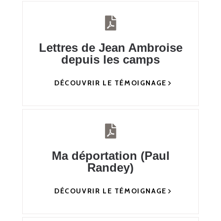
Lettres de Jean Ambroise
depuis les camps
DÉCOUVRIR LE TÉMOIGNAGE
Ma déportation (Paul
Randey)
DÉCOUVRIR LE TÉMOIGNAGE