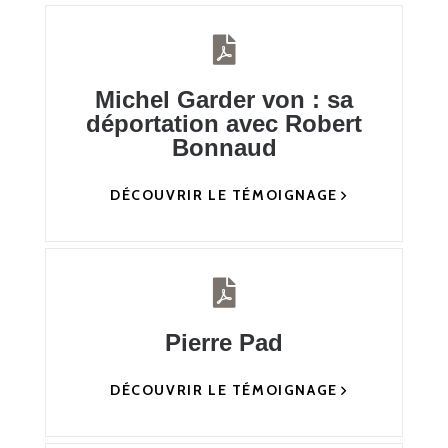
Michel Garder von : sa
déportation avec Robert
Bonnaud
DÉCOUVRIR LE TÉMOIGNAGE
Pierre Pad
DÉCOUVRIR LE TÉMOIGNAGE