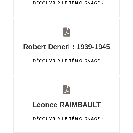
DÉCOUVRIR LE TÉMOIGNAGE
Robert Deneri : 1939-1945
DÉCOUVRIR LE TÉMOIGNAGE
Léonce RAIMBAULT
DÉCOUVRIR LE TÉMOIGNAGE