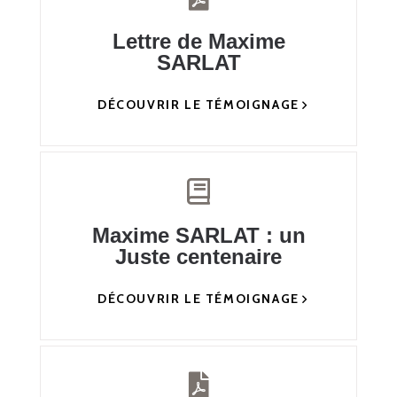
Lettre de Maxime
SARLAT
DÉCOUVRIR LE TÉMOIGNAGE
Maxime SARLAT : un
Juste centenaire
DÉCOUVRIR LE TÉMOIGNAGE