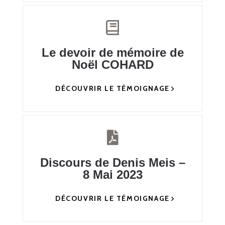
Le devoir de mémoire de
Noël COHARD
DÉCOUVRIR LE TÉMOIGNAGE
Discours de Denis Meis –
8 Mai 2023
DÉCOUVRIR LE TÉMOIGNAGE