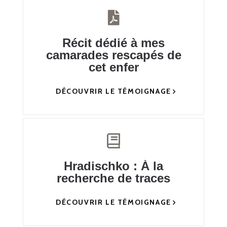
Récit dédié à mes
camarades rescapés de
cet enfer
DÉCOUVRIR LE TÉMOIGNAGE
Hradischko : À la
recherche de traces
DÉCOUVRIR LE TÉMOIGNAGE