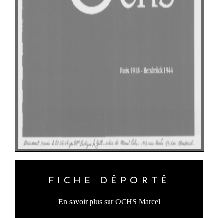
FICHE DÉPORTÉ
En savoir plus sur OCHS Marcel