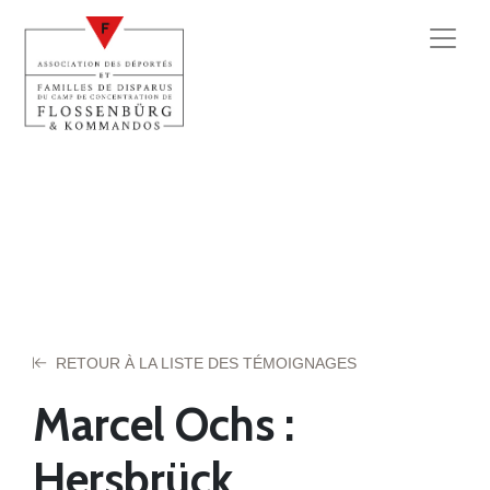
RETOUR À LA LISTE DES TÉMOIGNAGES
Marcel Ochs :
Hersbrück