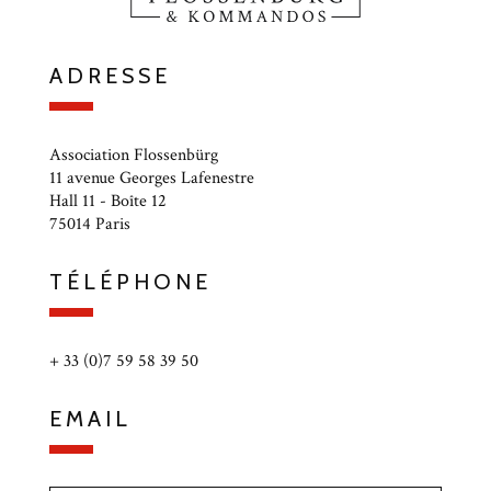
ADRESSE
Association Flossenbürg
11 avenue Georges Lafenestre
Hall 11 - Boîte 12
75014 Paris
TÉLÉPHONE
+ 33 (0)7 59 58 39 50
EMAIL