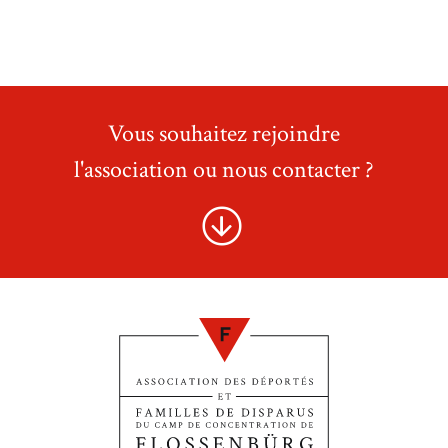
Vous souhaitez rejoindre
l'association ou nous contacter ?