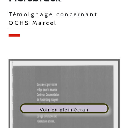
Témoignage concernant
OCHS Marcel
Voir en plein écran