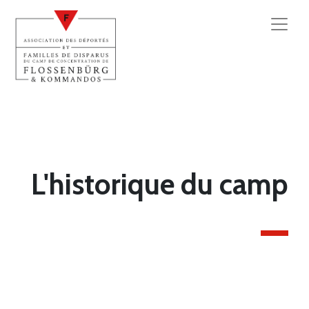
L'historique du camp