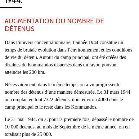
1944.
AUGMENTATION DU NOMBRE DE
DÉTENUS
Dans l’univers concentrationnaire, l’année 1944 constitue un
temps de brutale évolution dans l’environnement et les conditions
de vie du détenu. Autour du camp principal, ont été créées des
dizaines de Kommandos dispersés dans un rayon pouvant
atteindre les 200 km.
Nécessairement, dans le même temps, on a vu progresser le
nombre des détenus d’une manière démesurée. Le 31 mars 1944,
on comptait en tout 7322 détenus, dont environ 4000 dans le
camp principal et le reste dans les Kommandos.
Le 31 mai 1944, on a, pour la première fois, dépassé le nombre de
10 000 détenus, au mois de Septembre de la même année, on en
totalisait plus de 25 000.