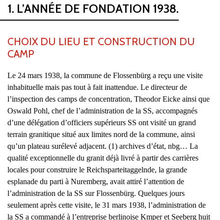
1. L’ANNÉE DE FONDATION 1938.
CHOIX DU LIEU ET CONSTRUCTION DU
CAMP
Le 24 mars 1938, la commune de Flossenbürg a reçu une visite
inhabituelle mais pas tout à fait inattendue. Le directeur de
l’inspection des camps de concentration, Theodor Eicke ainsi que
Oswald Pohl, chef de l’administration de la SS, accompagnés
d’une délégation d’officiers supérieurs SS ont visité un grand
terrain granitique situé aux limites nord de la commune, ainsi
qu’un plateau surélevé adjacent. (1) archives d’état, nbg… La
qualité exceptionnelle du granit déjà livré à partir des carrières
locales pour construire le Reichsparteitaggelnde, la grande
esplanade du parti à Nuremberg, avait attiré l’attention de
l’administration de la SS sur Flossenbürg. Quelques jours
seulement après cette visite, le 31 mars 1938, l’administration de
la SS a commandé à l’entreprise berlinoise Kmper et Seeberg huit