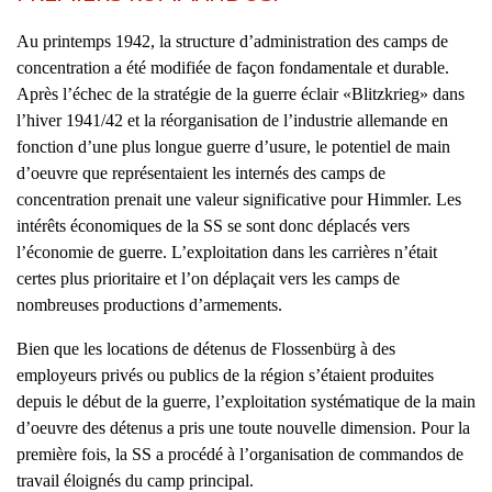
Au printemps 1942, la structure d’administration des camps de
concentration a été modifiée de façon fondamentale et durable.
Après l’échec de la stratégie de la guerre éclair «Blitzkrieg» dans
l’hiver 1941/42 et la réorganisation de l’industrie allemande en
fonction d’une plus longue guerre d’usure, le potentiel de main
d’oeuvre que représentaient les internés des camps de
concentration prenait une valeur significative pour Himmler. Les
intérêts économiques de la SS se sont donc déplacés vers
l’économie de guerre. L’exploitation dans les carrières n’était
certes plus prioritaire et l’on déplaçait vers les camps de
nombreuses productions d’armements.
Bien que les locations de détenus de Flossenbürg à des
employeurs privés ou publics de la région s’étaient produites
depuis le début de la guerre, l’exploitation systématique de la main
d’oeuvre des détenus a pris une toute nouvelle dimension. Pour la
première fois, la SS a procédé à l’organisation de commandos de
travail éloignés du camp principal.