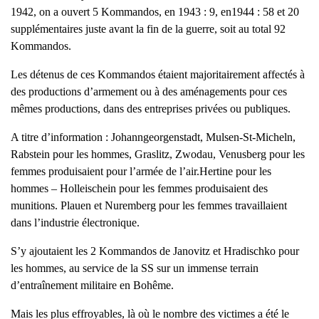
1942, on a ouvert 5 Kommandos, en 1943 : 9, en1944 : 58 et 20
supplémentaires juste avant la fin de la guerre, soit au total 92
Kommandos.
Les détenus de ces Kommandos étaient majoritairement affectés à
des productions d’armement ou à des aménagements pour ces
mêmes productions, dans des entreprises privées ou publiques.
A titre d’information : Johanngeorgenstadt, Mulsen-St-Micheln,
Rabstein pour les hommes, Graslitz, Zwodau, Venusberg pour les
femmes produisaient pour l’armée de l’air.Hertine pour les
hommes – Holleischein pour les femmes produisaient des
munitions. Plauen et Nuremberg pour les femmes travaillaient
dans l’industrie électronique.
S’y ajoutaient les 2 Kommandos de Janovitz et Hradischko pour
les hommes, au service de la SS sur un immense terrain
d’entraînement militaire en Bohême.
Mais les plus effroyables, là où le nombre des victimes a été le