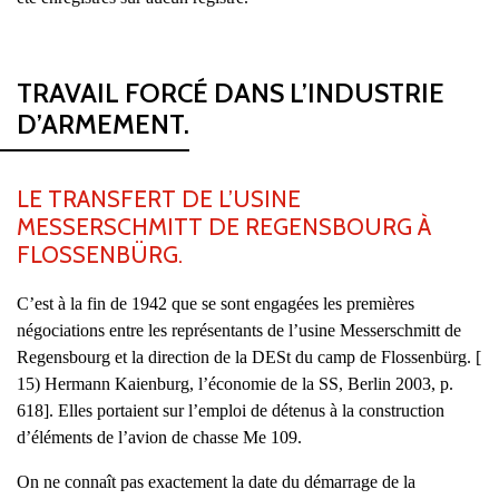
TRAVAIL FORCÉ DANS L’INDUSTRIE
D’ARMEMENT.
LE TRANSFERT DE L’USINE
MESSERSCHMITT DE REGENSBOURG À
FLOSSENBÜRG.
C’est à la fin de 1942 que se sont engagées les premières
négociations entre les représentants de l’usine Messerschmitt de
Regensbourg et la direction de la DESt du camp de Flossenbürg. [
15) Hermann Kaienburg, l’économie de la SS, Berlin 2003, p.
618]. Elles portaient sur l’emploi de détenus à la construction
d’éléments de l’avion de chasse Me 109.
On ne connaît pas exactement la date du démarrage de la