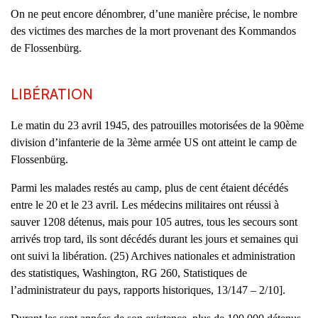
On ne peut encore dénombrer, d’une manière précise, le nombre
des victimes des marches de la mort provenant des Kommandos
de Flossenbürg.
LIBÉRATION
Le matin du 23 avril 1945, des patrouilles motorisées de la 90ème
division d’infanterie de la 3ème armée US ont atteint le camp de
Flossenbürg.
Parmi les malades restés au camp, plus de cent étaient décédés
entre le 20 et le 23 avril. Les médecins militaires ont réussi à
sauver 1208 détenus, mais pour 105 autres, tous les secours sont
arrivés trop tard, ils sont décédés durant les jours et semaines qui
ont suivi la libération. (25) Archives nationales et administration
des statistiques, Washington, RG 260, Statistiques de
l’administrateur du pays, rapports historiques, 13/147 – 2/10].