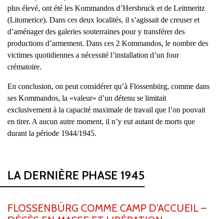
plus élevé, ont été les Kommandos d’Hersbruck et de Leitmeritz
(Litomerice). Dans ces deux localités, il s’agissait de creuser et
d’aménager des galeries souterraines pour y transférer des
productions d’armement. Dans ces 2 Kommandos, le nombre des
victimes quotidiennes a nécessité l’installation d’un four
crématoire.
En conclusion, on peut considérer qu’à Flossenbürg, comme dans
ses Kommandos, la «valeur» d’un détenu se limitait
exclusivement à la capacité maximale de travail que l’on pouvait
en tirer. A aucun autre moment, il n’y eut autant de morts que
durant la période 1944/1945.
LA DERNIÈRE PHASE 1945
FLOSSENBÜRG COMME CAMP D’ACCUEIL –