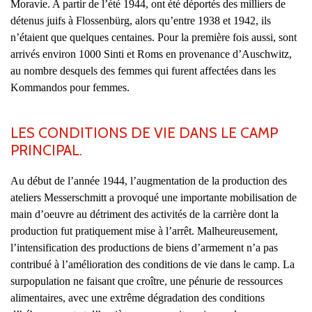
Moravie. A partir de l’été 1944, ont été déportés des milliers de
détenus juifs à Flossenbürg, alors qu’entre 1938 et 1942, ils
n’étaient que quelques centaines. Pour la première fois aussi, sont
arrivés environ 1000 Sinti et Roms en provenance d’Auschwitz,
au nombre desquels des femmes qui furent affectées dans les
Kommandos pour femmes.
LES CONDITIONS DE VIE DANS LE CAMP
PRINCIPAL.
Au début de l’année 1944, l’augmentation de la production des
ateliers Messerschmitt a provoqué une importante mobilisation de
main d’oeuvre au détriment des activités de la carrière dont la
production fut pratiquement mise à l’arrêt. Malheureusement,
l’intensification des productions de biens d’armement n’a pas
contribué à l’amélioration des conditions de vie dans le camp. La
surpopulation ne faisant que croître, une pénurie de ressources
alimentaires, avec une extrême dégradation des conditions