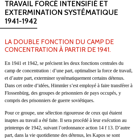
TRAVAIL FORCÉ INTENSIFIÉ ET
EXTERMINATION SYSTÉMATIQUE
1941-1942
LA DOUBLE FONCTION DU CAMP DE
CONCENTRATION À PARTIR DE 1941.
En 1941 et 1942, se précisent les deux fonctions centrales du
camp de concentration : d’une part, optimaliser la force de travail,
et d’autre part, exterminer systématiquement certains détenus.
Dans cet ordre d’idées, Himmler s’est employé à faire transférer à
Flossenbürg, des groupes de prisonniers de pays occupés, y
compris des prisonniers de guerre soviétiques.
Pour ce groupe, une sélection rigoureuse de ceux qui étaient
inaptes au travail a été faite. Il sera procédé à leur exécution au
printemps de 1942, suivant l’ordonnance action 14 f 13. D’autre
part, dans la vie quotidienne des détenus, les Kapos se sont