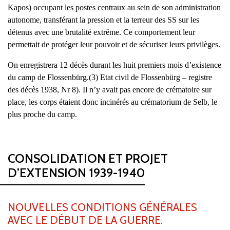
Kapos) occupant les postes centraux au sein de son administration
autonome, transférant la pression et la terreur des SS sur les
détenus avec une brutalité extrême. Ce comportement leur
permettait de protéger leur pouvoir et de sécuriser leurs privilèges.
On enregistrera 12 décès durant les huit premiers mois d’existence
du camp de Flossenbürg.(3) Etat civil de Flossenbürg – registre
des décès 1938, Nr 8). Il n’y avait pas encore de crématoire sur
place, les corps étaient donc incinérés au crématorium de Selb, le
plus proche du camp.
CONSOLIDATION ET PROJET
D’EXTENSION 1939-1940
NOUVELLES CONDITIONS GÉNÉRALES
AVEC LE DÉBUT DE LA GUERRE.