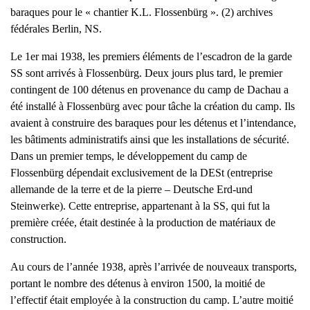
baraques pour le « chantier K.L. Flossenbürg ». (2) archives
fédérales Berlin, NS.
Le 1er mai 1938, les premiers éléments de l’escadron de la garde
SS sont arrivés à Flossenbürg. Deux jours plus tard, le premier
contingent de 100 détenus en provenance du camp de Dachau a
été installé à Flossenbürg avec pour tâche la création du camp. Ils
avaient à construire des baraques pour les détenus et l’intendance,
les bâtiments administratifs ainsi que les installations de sécurité.
Dans un premier temps, le développement du camp de
Flossenbürg dépendait exclusivement de la DESt (entreprise
allemande de la terre et de la pierre – Deutsche Erd-und
Steinwerke). Cette entreprise, appartenant à la SS, qui fut la
première créée, était destinée à la production de matériaux de
construction.
Au cours de l’année 1938, après l’arrivée de nouveaux transports,
portant le nombre des détenus à environ 1500, la moitié de
l’effectif était employée à la construction du camp. L’autre moitié