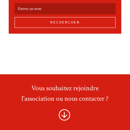
RECHERCHER
Vous souhaitez rejoindre
l'association ou nous contacter ?