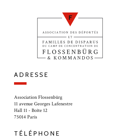
ADRESSE
Association Flossenbürg
11 avenue Georges Lafenestre
Hall 11 - Boîte 12
75014 Paris
TÉLÉPHONE