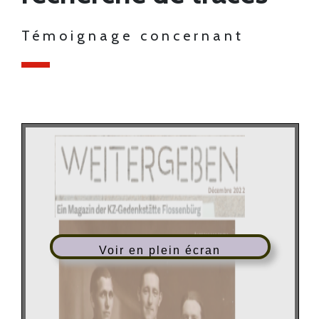
Témoignage concernant
Voir en plein écran