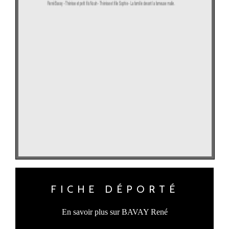
FICHE DÉPORTÉ
En savoir plus sur BAVAY René