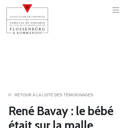
RETOUR À LA LISTE DES TÉMOIGNAGES
René Bavay : le bébé
était sur la malle