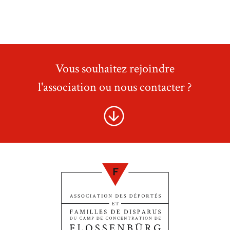
Vous souhaitez rejoindre
l'association ou nous contacter ?