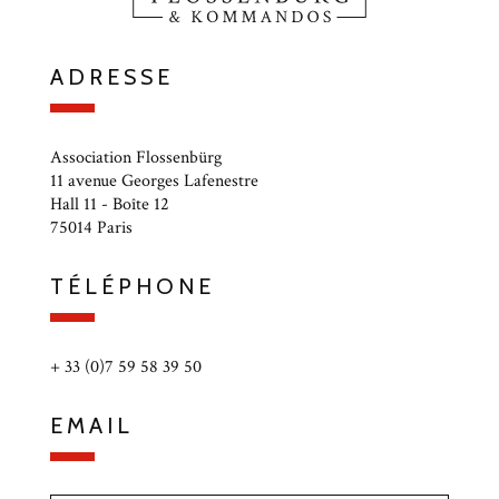
ADRESSE
Association Flossenbürg
11 avenue Georges Lafenestre
Hall 11 - Boîte 12
75014 Paris
TÉLÉPHONE
+ 33 (0)7 59 58 39 50
EMAIL