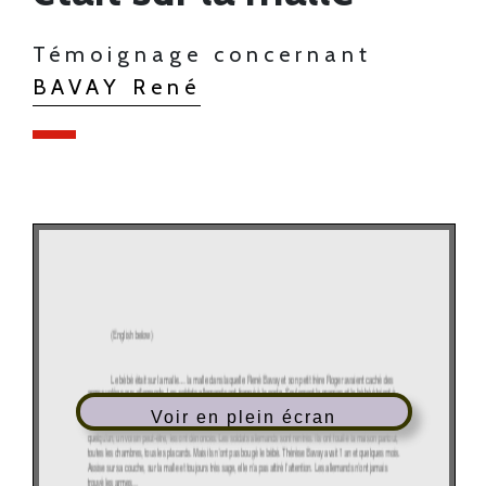
Témoignage concernant
BAVAY René
Voir en plein écran