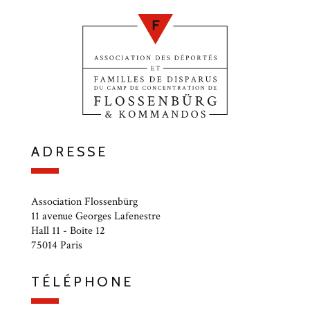
ADRESSE
Association Flossenbürg
11 avenue Georges Lafenestre
Hall 11 - Boîte 12
75014 Paris
TÉLÉPHONE