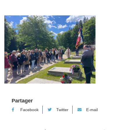
Partager
Facebook
Twitter
E-mail