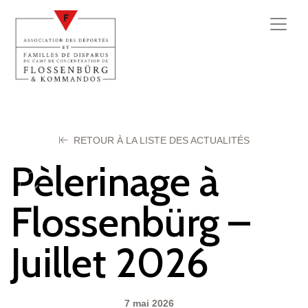
RETOUR À LA LISTE DES ACTUALITÉS
Pèlerinage à
Flossenbürg –
Juillet 2026
7 mai 2026