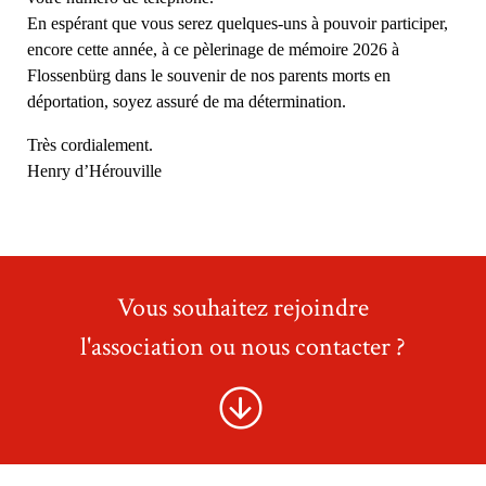
En espérant que vous serez quelques-uns à pouvoir participer,
encore cette année, à ce pèlerinage de mémoire 2026 à
Flossenbürg dans le souvenir de nos parents morts en
déportation, soyez assuré de ma détermination.
Très cordialement.
Henry d’Hérouville
Vous souhaitez rejoindre
l'association ou nous contacter ?