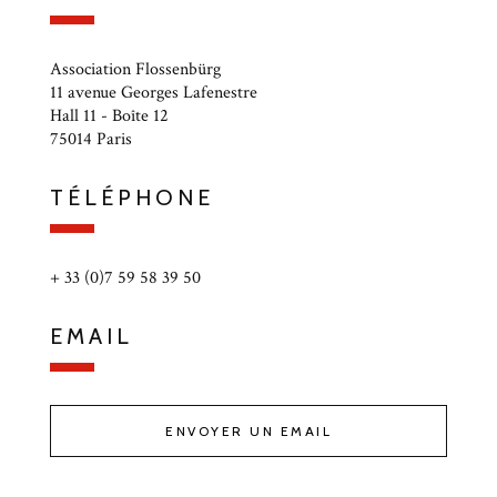
Association Flossenbürg
11 avenue Georges Lafenestre
Hall 11 - Boîte 12
75014 Paris
TÉLÉPHONE
+ 33 (0)7 59 58 39 50
EMAIL
ENVOYER UN EMAIL