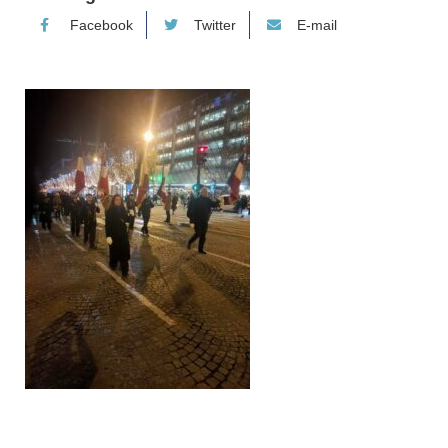
Facebook
Twitter
E-mail