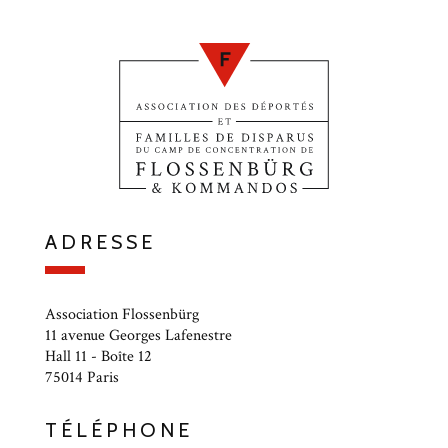
ADRESSE
Association Flossenbürg
11 avenue Georges Lafenestre
Hall 11 - Boîte 12
75014 Paris
TÉLÉPHONE