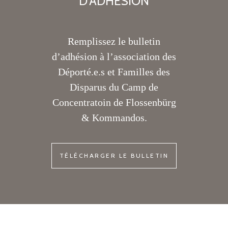
D'ADHÉSION
Remplissez le bulletin
d’adhésion à l’association des
Déporté.e.s et Familles des
Disparus du Camp de
Concentratoin de Flossenbürg
& Kommandos.
TÉLÉCHARGER LE BULLETIN