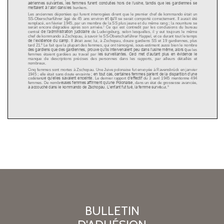
BULLETIN