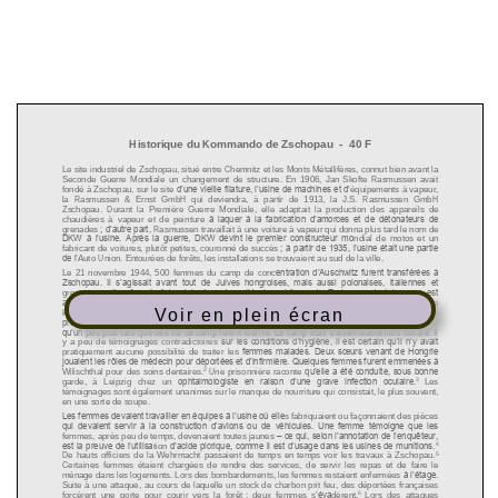
Voir en plein écran