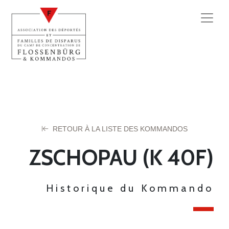
RETOUR À LA LISTE DES KOMMANDOS
ZSCHOPAU (K 40F)
Historique du Kommando