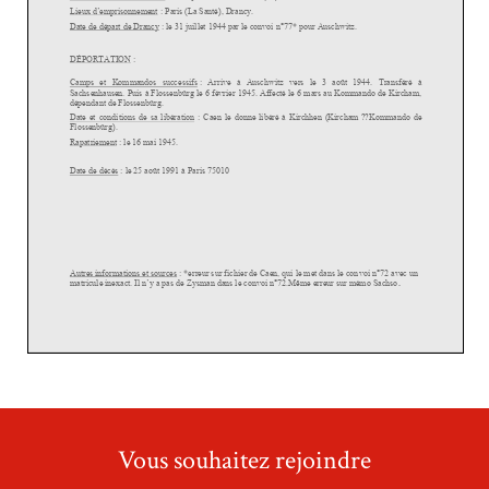
Vous souhaitez rejoindre