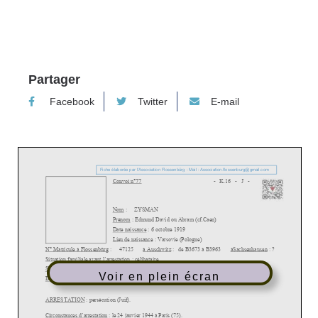
Partager
Facebook
Twitter
E-mail
Voir en plein écran