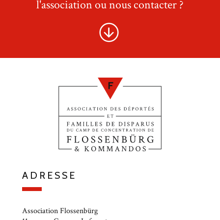
l'association ou nous contacter ?
ADRESSE
Association Flossenbürg