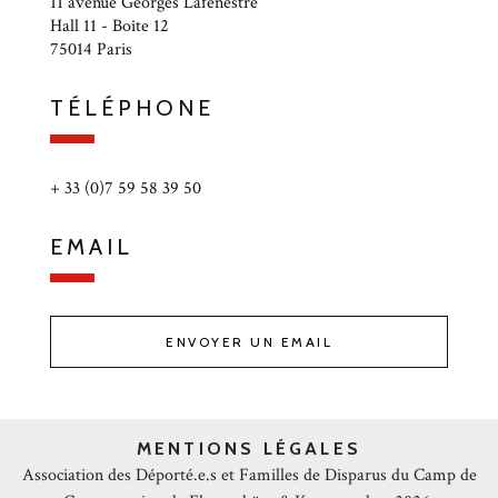
11 avenue Georges Lafenestre
Hall 11 - Boîte 12
75014 Paris
TÉLÉPHONE
+ 33 (0)7 59 58 39 50
EMAIL
ENVOYER UN EMAIL
MENTIONS LÉGALES
Association des Déporté.e.s et Familles de Disparus du Camp de