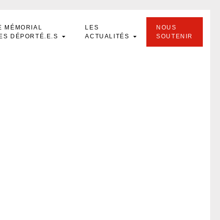
E MÉMORIAL
LES
NOUS
ES DÉPORTÉ.E.S
ACTUALITÉS
SOUTENIR