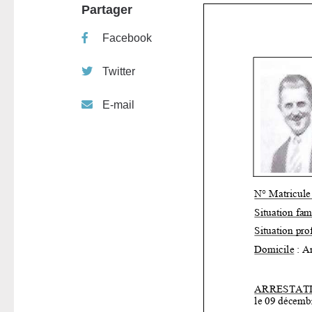
Partager
Facebook
Twitter
E-mail