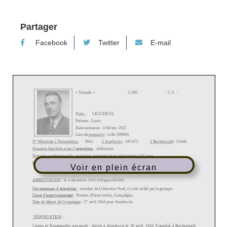
Partager
Facebook
Twitter
E-mail
Voir en plein écran