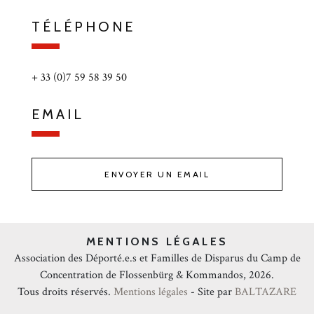
TÉLÉPHONE
+ 33 (0)7 59 58 39 50
EMAIL
ENVOYER UN EMAIL
MENTIONS LÉGALES
Association des Déporté.e.s et Familles de Disparus du Camp de
Concentration de Flossenbürg & Kommandos, 2026.
Tous droits réservés.
Mentions légales
- Site par
BALTAZARE