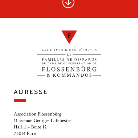
ADRESSE
Association Flossenbürg
11 avenue Georges Lafenestre
Hall 11 - Boîte 12
75014 Paris