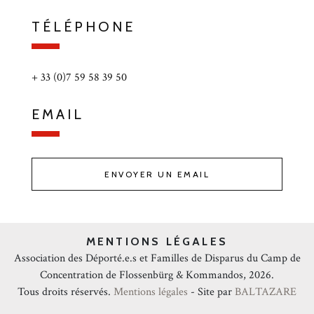
TÉLÉPHONE
+ 33 (0)7 59 58 39 50
EMAIL
ENVOYER UN EMAIL
MENTIONS LÉGALES
Association des Déporté.e.s et Familles de Disparus du Camp de
Concentration de Flossenbürg & Kommandos, 2026.
Tous droits réservés.
Mentions légales
- Site par
BALTAZARE