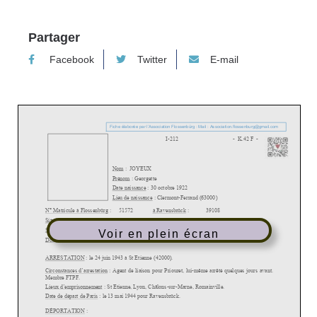
Partager
Facebook
Twitter
E-mail
Voir en plein écran