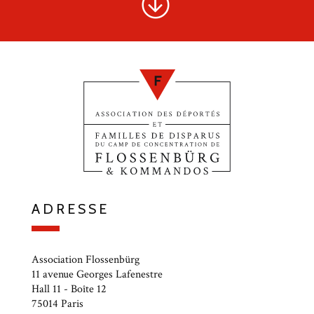
ADRESSE
Association Flossenbürg
11 avenue Georges Lafenestre
Hall 11 - Boîte 12
75014 Paris