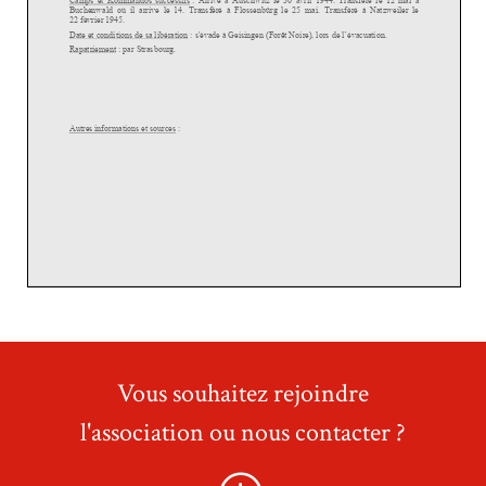
Vous souhaitez rejoindre
l'association ou nous contacter ?