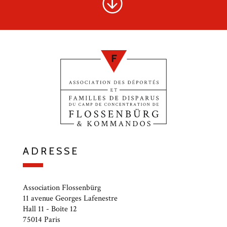
ADRESSE
Association Flossenbürg
11 avenue Georges Lafenestre
Hall 11 - Boîte 12
75014 Paris