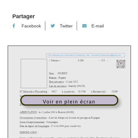
Partager
Facebook
Twitter
E-mail
Voir en plein écran