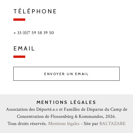
TÉLÉPHONE
+ 33 (0)7 59 58 39 50
EMAIL
ENVOYER UN EMAIL
MENTIONS LÉGALES
Association des Déporté.e.s et Familles de Disparus du Camp de
Concentration de Flossenbürg & Kommandos, 2026.
Tous droits réservés.
Mentions légales
- Site par
BALTAZARE