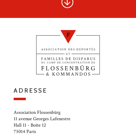
ADRESSE
Association Flossenbürg
11 avenue Georges Lafenestre
Hall 11 - Boîte 12
75014 Paris