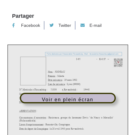
Partager
Facebook
Twitter
E-mail
Voir en plein écran