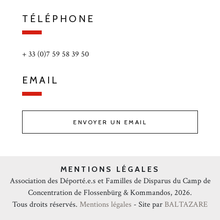
TÉLÉPHONE
+ 33 (0)7 59 58 39 50
EMAIL
ENVOYER UN EMAIL
MENTIONS LÉGALES
Association des Déporté.e.s et Familles de Disparus du Camp de
Concentration de Flossenbürg & Kommandos, 2026.
Tous droits réservés.
Mentions légales
- Site par
BALTAZARE