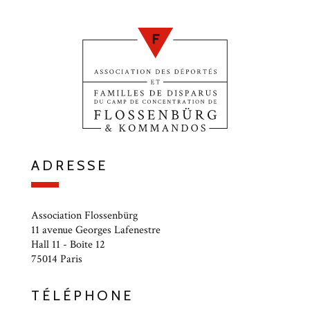
ADRESSE
Association Flossenbürg
11 avenue Georges Lafenestre
Hall 11 - Boîte 12
75014 Paris
TÉLÉPHONE