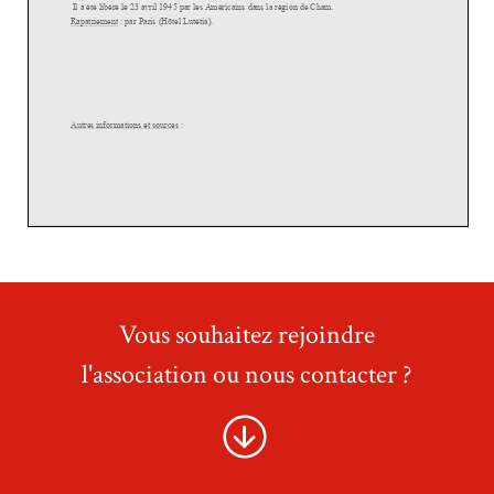
Vous souhaitez rejoindre
l'association ou nous contacter ?