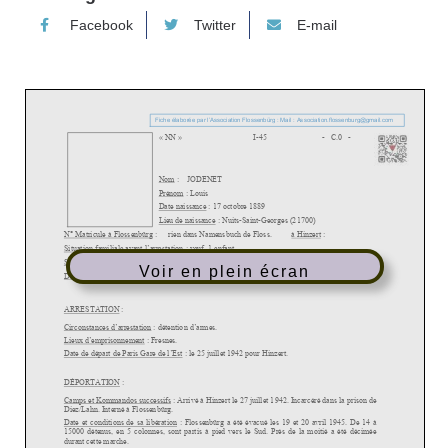
Facebook
Twitter
E-mail
Voir en plein écran