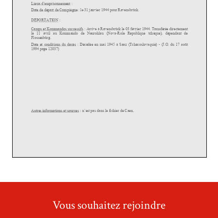
Vous souhaitez rejoindre