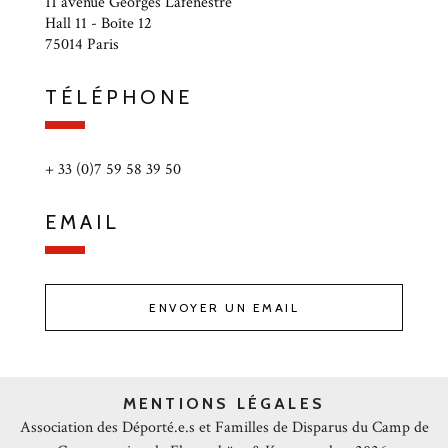
11 avenue Georges Lafenestre
Hall 11 - Boîte 12
75014 Paris
TÉLÉPHONE
+ 33 (0)7 59 58 39 50
EMAIL
ENVOYER UN EMAIL
MENTIONS LÉGALES
Association des Déporté.e.s et Familles de Disparus du Camp de