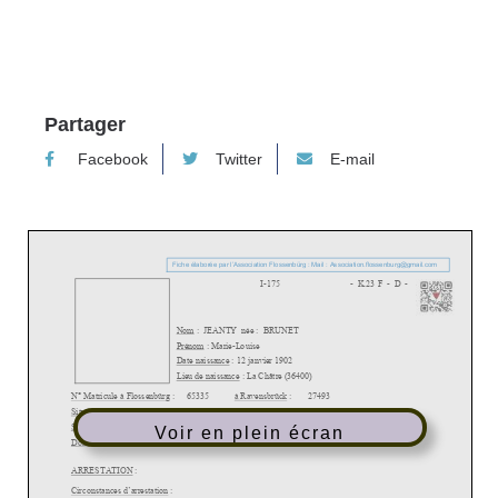
Partager
Facebook
Twitter
E-mail
Voir en plein écran