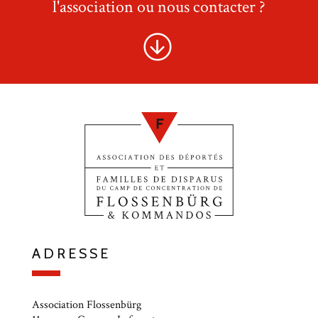
l'association ou nous contacter ?
ADRESSE
Association Flossenbürg