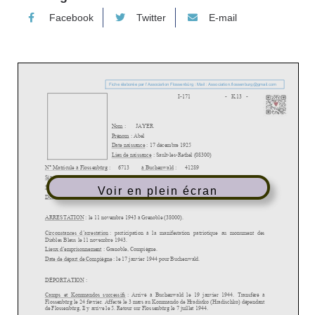
Facebook
Twitter
E-mail
Voir en plein écran