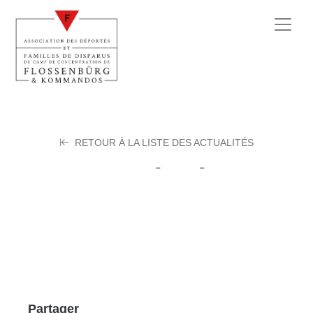
RETOUR À LA LISTE DES ACTUALITÉS
JAYER Abel
21 octobre 2025
Partager