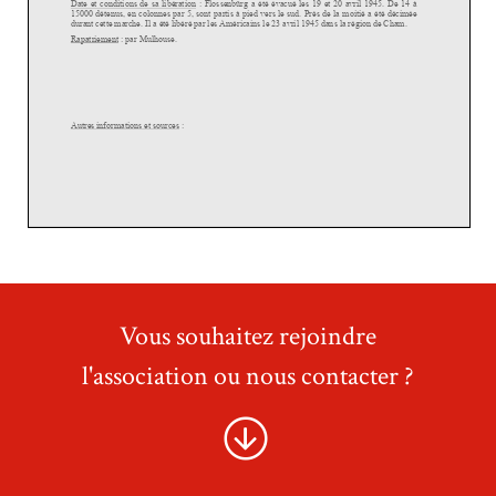
Vous souhaitez rejoindre
l'association ou nous contacter ?