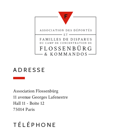
ADRESSE
Association Flossenbürg
11 avenue Georges Lafenestre
Hall 11 - Boîte 12
75014 Paris
TÉLÉPHONE