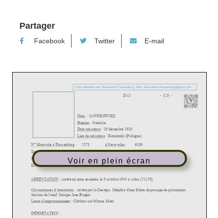
Partager
Facebook
Twitter
E-mail
Voir en plein écran