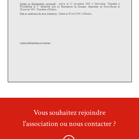
Vous souhaitez rejoindre
l'association ou nous contacter ?