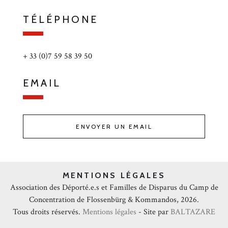
TÉLÉPHONE
+ 33 (0)7 59 58 39 50
EMAIL
ENVOYER UN EMAIL
MENTIONS LÉGALES
Association des Déporté.e.s et Familles de Disparus du Camp de
Concentration de Flossenbürg & Kommandos, 2026.
Tous droits réservés.
Mentions légales
- Site par
BALTAZARE