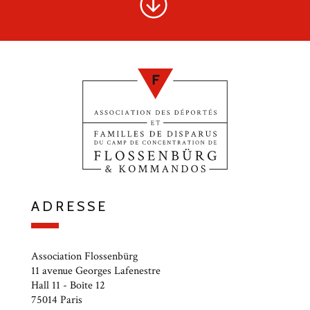
ADRESSE
Association Flossenbürg
11 avenue Georges Lafenestre
Hall 11 - Boîte 12
75014 Paris