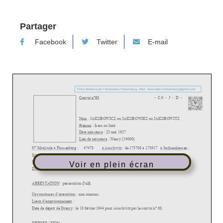
Partager
Facebook
Twitter
E-mail
Voir en plein écran