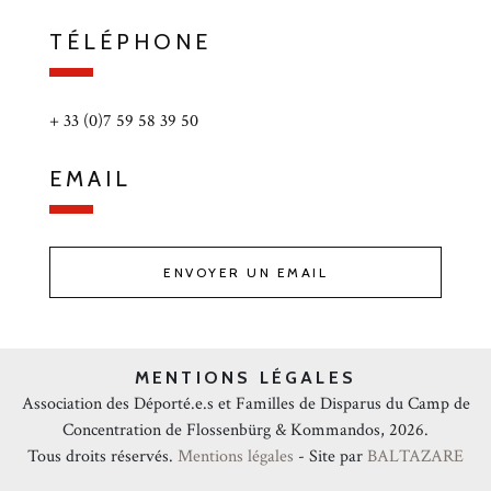
TÉLÉPHONE
+ 33 (0)7 59 58 39 50
EMAIL
ENVOYER UN EMAIL
MENTIONS LÉGALES
Association des Déporté.e.s et Familles de Disparus du Camp de
Concentration de Flossenbürg & Kommandos, 2026.
Tous droits réservés.
Mentions légales
- Site par
BALTAZARE