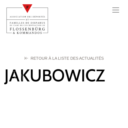
RETOUR À LA LISTE DES ACTUALITÉS
JAKUBOWICZ
Issac
21 octobre 2025