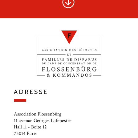
ADRESSE
Association Flossenbürg
11 avenue Georges Lafenestre
Hall 11 - Boîte 12
75014 Paris