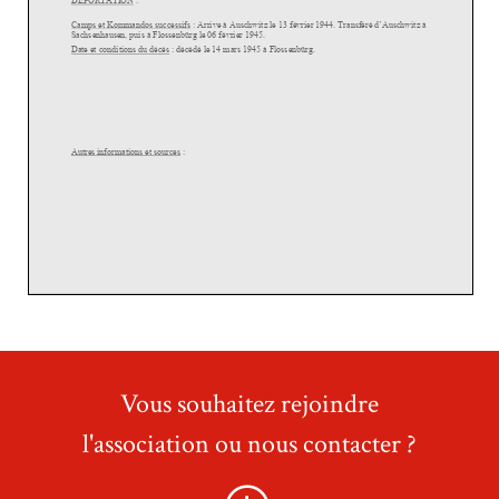
Vous souhaitez rejoindre
l'association ou nous contacter ?