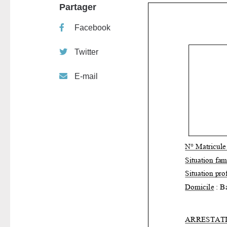
Partager
Facebook
Twitter
E-mail