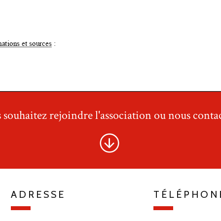
 souhaitez rejoindre l'association ou nous contac
ADRESSE
TÉLÉPHON