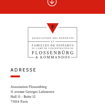
ADRESSE
Association Flossenbürg
11 avenue Georges Lafenestre
Hall 11 - Boîte 12
75014 Paris