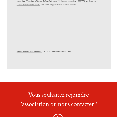
Vous souhaitez rejoindre
l'association ou nous contacter ?