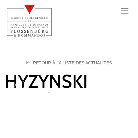
RETOUR À LA LISTE DES ACTUALITÉS
HYZYNSKI
Joseph
14 octobre 2025