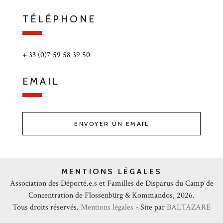
TÉLÉPHONE
+ 33 (0)7 59 58 39 50
EMAIL
ENVOYER UN EMAIL
MENTIONS LÉGALES
Association des Déporté.e.s et Familles de Disparus du Camp de
Concentration de Flossenbürg & Kommandos, 2026.
Tous droits réservés.
Mentions légales
- Site par
BALTAZARE