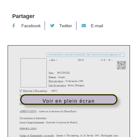
Partager
Facebook
Twitter
E-mail
Voir en plein écran