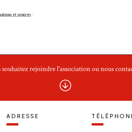
 souhaitez rejoindre l'association ou nous contac
ADRESSE
TÉLÉPHON