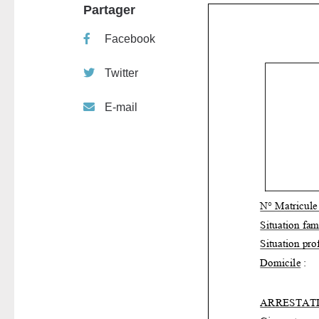
Partager
Facebook
Twitter
E-mail