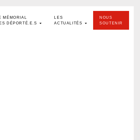
E MÉMORIAL
LES
NOUS
ES DÉPORTÉ.E.S
ACTUALITÉS
SOUTENIR