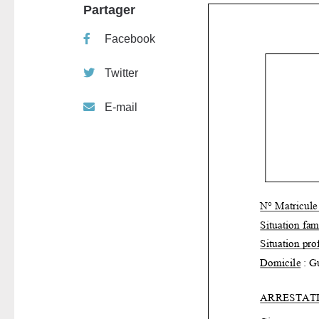
Partager
Facebook
Twitter
E-mail