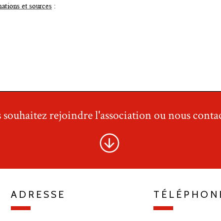
 souhaitez rejoindre l'association ou nous contac
ADRESSE
TÉLÉPHON