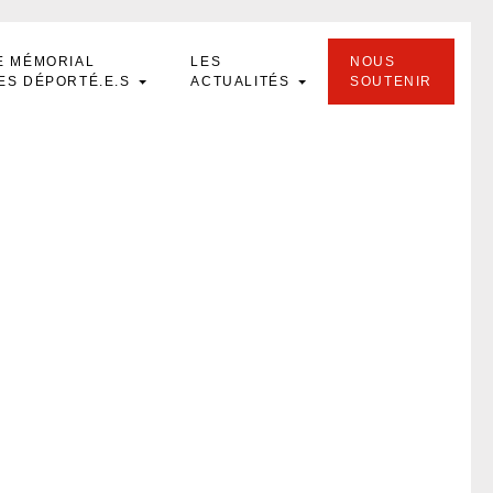
E MÉMORIAL
LES
NOUS
ES DÉPORTÉ.E.S
ACTUALITÉS
SOUTENIR