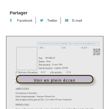
Partager
Facebook
Twitter
E-mail
Voir en plein écran