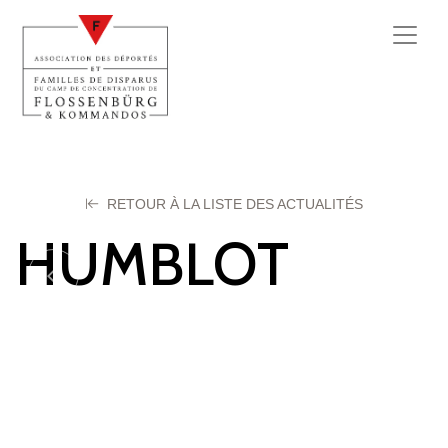
RETOUR À LA LISTE DES ACTUALITÉS
HUMBLOT
Marie
14 octobre 2025