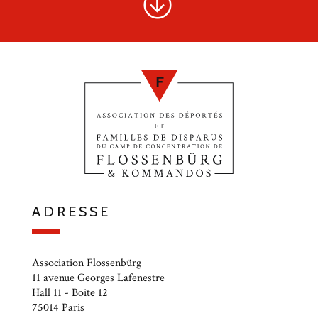
ADRESSE
Association Flossenbürg
11 avenue Georges Lafenestre
Hall 11 - Boîte 12
75014 Paris