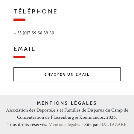
TÉLÉPHONE
+ 33 (0)7 59 58 39 50
EMAIL
ENVOYER UN EMAIL
MENTIONS LÉGALES
Association des Déporté.e.s et Familles de Disparus du Camp de
Concentration de Flossenbürg & Kommandos, 2026.
Tous droits réservés.
Mentions légales
- Site par
BALTAZARE