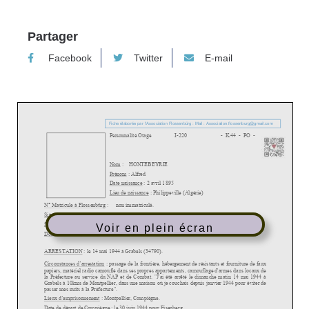
Partager
Facebook
Twitter
E-mail
Voir en plein écran