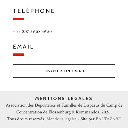
TÉLÉPHONE
+ 33 (0)7 59 58 39 50
EMAIL
ENVOYER UN EMAIL
MENTIONS LÉGALES
Association des Déporté.e.s et Familles de Disparus du Camp de
Concentration de Flossenbürg & Kommandos, 2026.
Tous droits réservés.
Mentions légales
- Site par
BALTAZARE