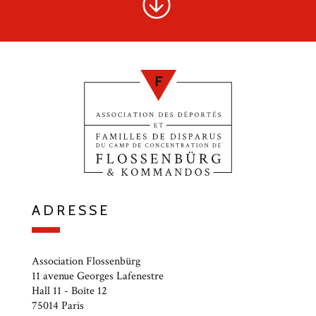
ADRESSE
Association Flossenbürg
11 avenue Georges Lafenestre
Hall 11 - Boîte 12
75014 Paris