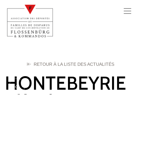
RETOUR À LA LISTE DES ACTUALITÉS
HONTEBEYRIE
Alfred
14 octobre 2025