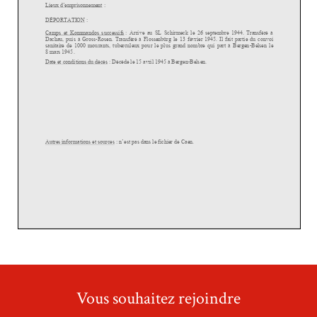
Vous souhaitez rejoindre