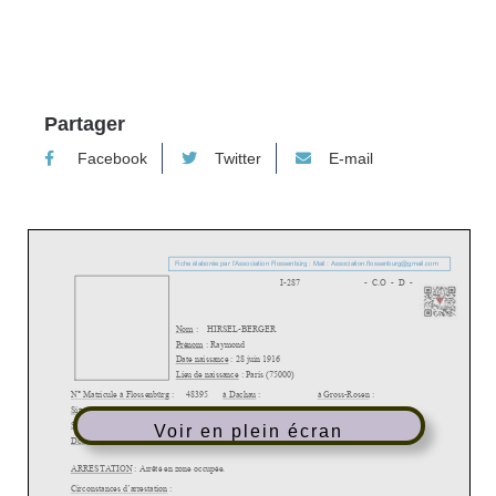
Partager
Facebook
Twitter
E-mail
Voir en plein écran