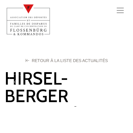
RETOUR À LA LISTE DES ACTUALITÉS
HIRSEL-
BERGER
Raymond
13 octobre 2025