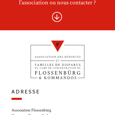
l'association ou nous contacter ?
ADRESSE
Association Flossenbürg