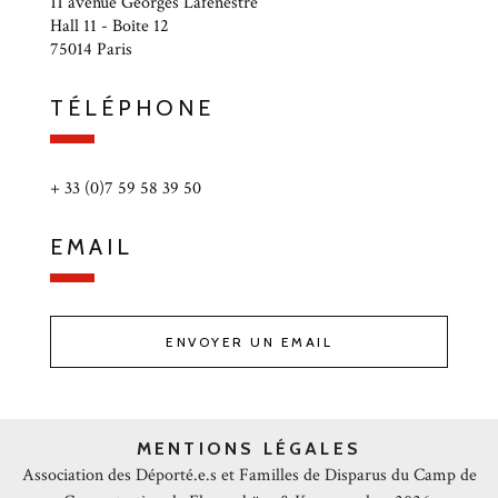
11 avenue Georges Lafenestre
Hall 11 - Boîte 12
75014 Paris
TÉLÉPHONE
+ 33 (0)7 59 58 39 50
EMAIL
ENVOYER UN EMAIL
MENTIONS LÉGALES
Association des Déporté.e.s et Familles de Disparus du Camp de