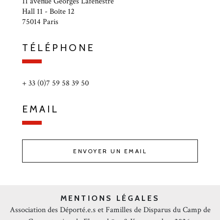
11 avenue Georges Lafenestre
Hall 11 - Boîte 12
75014 Paris
TÉLÉPHONE
+ 33 (0)7 59 58 39 50
EMAIL
ENVOYER UN EMAIL
MENTIONS LÉGALES
Association des Déporté.e.s et Familles de Disparus du Camp de