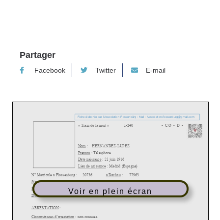
Partager
Facebook
Twitter
E-mail
Voir en plein écran