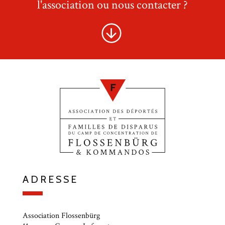
l'association ou nous contacter ?
ADRESSE
Association Flossenbürg