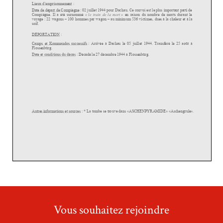
Vous souhaitez rejoindre