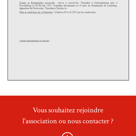
Vous souhaitez rejoindre
l'association ou nous contacter ?