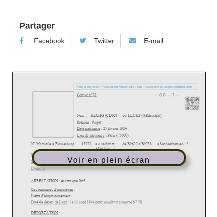
Partager
Facebook
Twitter
E-mail
Voir en plein écran