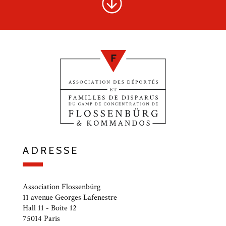
ADRESSE
Association Flossenbürg
11 avenue Georges Lafenestre
Hall 11 - Boîte 12
75014 Paris