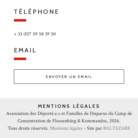
TÉLÉPHONE
+ 33 (0)7 59 58 39 50
EMAIL
ENVOYER UN EMAIL
MENTIONS LÉGALES
Association des Déporté.e.s et Familles de Disparus du Camp de
Concentration de Flossenbürg & Kommandos, 2026.
Tous droits réservés.
Mentions légales
- Site par
BALTAZARE