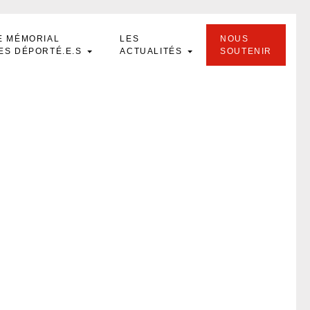
E MÉMORIAL
LES
NOUS
ES DÉPORTÉ.E.S
ACTUALITÉS
SOUTENIR