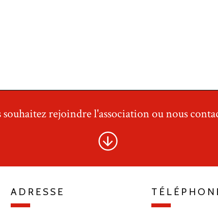
 souhaitez rejoindre l'association ou nous contac
ADRESSE
TÉLÉPHON