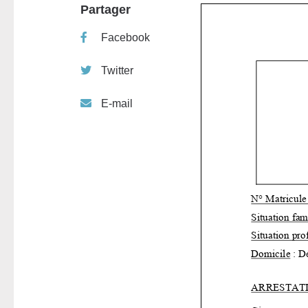
Partager
Facebook
Twitter
E-mail