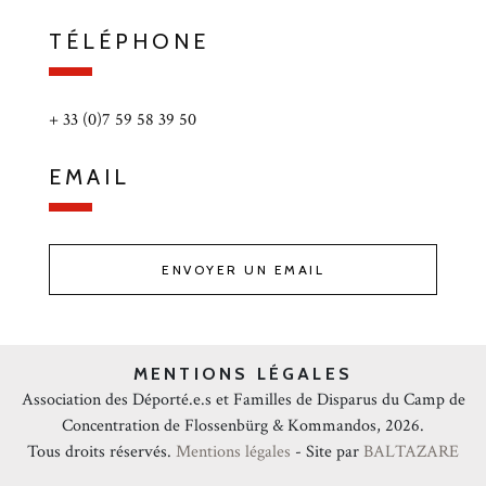
TÉLÉPHONE
+ 33 (0)7 59 58 39 50
EMAIL
ENVOYER UN EMAIL
MENTIONS LÉGALES
Association des Déporté.e.s et Familles de Disparus du Camp de
Concentration de Flossenbürg & Kommandos, 2026.
Tous droits réservés.
Mentions légales
- Site par
BALTAZARE