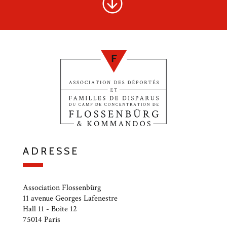
ADRESSE
Association Flossenbürg
11 avenue Georges Lafenestre
Hall 11 - Boîte 12
75014 Paris