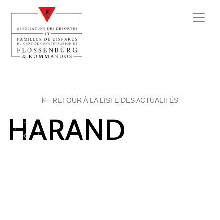
RETOUR À LA LISTE DES ACTUALITÉS
HARAND
Gaston
13 octobre 2025