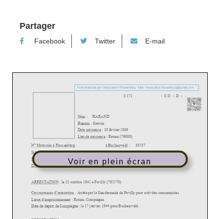
Partager
Facebook
Twitter
E-mail
Voir en plein écran