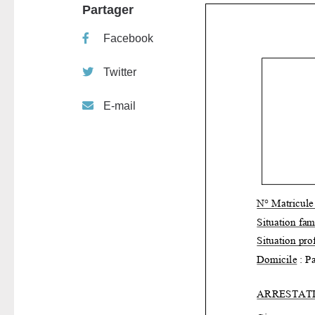
Partager
Facebook
Twitter
E-mail