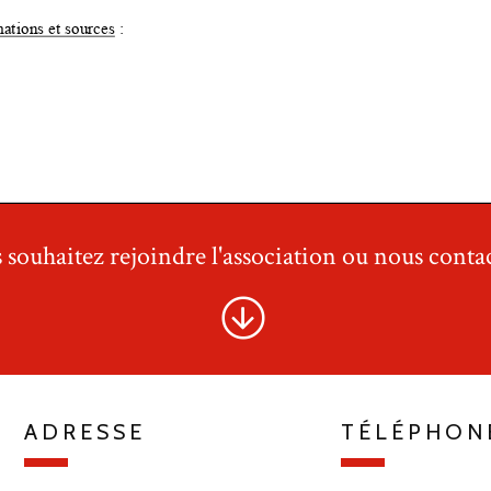
 souhaitez rejoindre l'association ou nous contac
ADRESSE
TÉLÉPHON