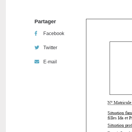
Partager
Facebook
Twitter
E-mail