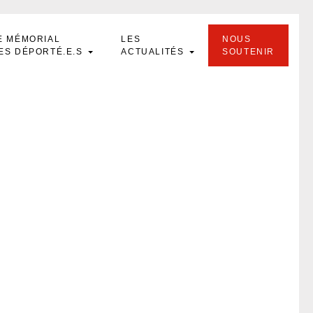
E MÉMORIAL
LES
NOUS
ES DÉPORTÉ.E.S
ACTUALITÉS
SOUTENIR