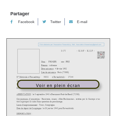
Partager
Facebook
Twitter
E-mail
Voir en plein écran