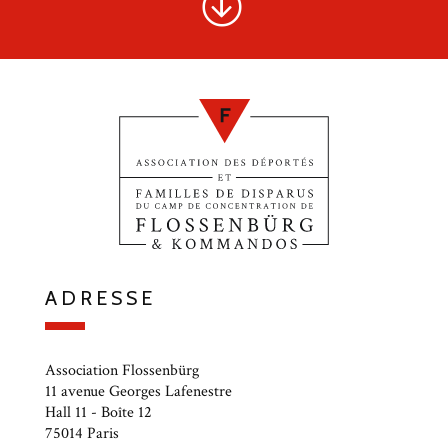
ADRESSE
Association Flossenbürg
11 avenue Georges Lafenestre
Hall 11 - Boîte 12
75014 Paris