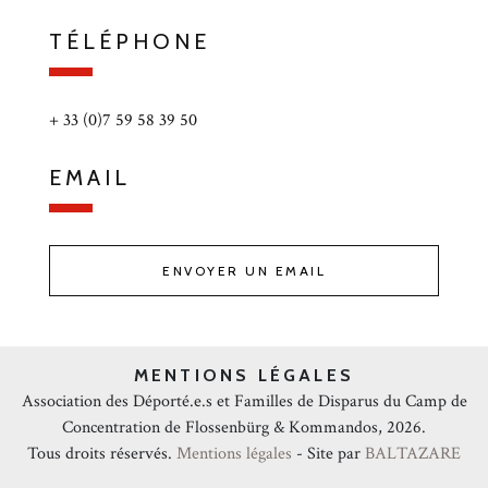
TÉLÉPHONE
+ 33 (0)7 59 58 39 50
EMAIL
ENVOYER UN EMAIL
MENTIONS LÉGALES
Association des Déporté.e.s et Familles de Disparus du Camp de
Concentration de Flossenbürg & Kommandos, 2026.
Tous droits réservés.
Mentions légales
- Site par
BALTAZARE