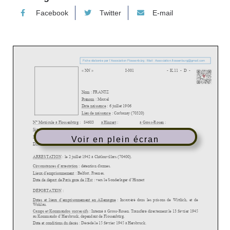
Facebook
Twitter
E-mail
Voir en plein écran