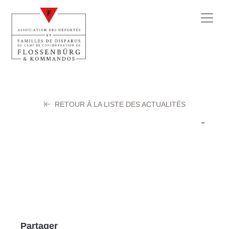
RETOUR À LA LISTE DES ACTUALITÉS
FRANTZ Marcel
27 septembre 2025
Partager