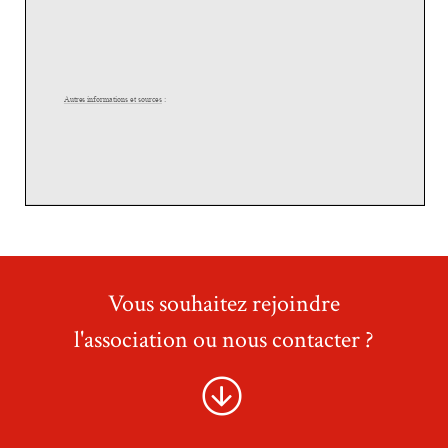
Vous souhaitez rejoindre
l'association ou nous contacter ?