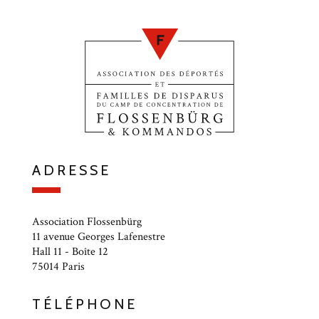
ADRESSE
Association Flossenbürg
11 avenue Georges Lafenestre
Hall 11 - Boîte 12
75014 Paris
TÉLÉPHONE