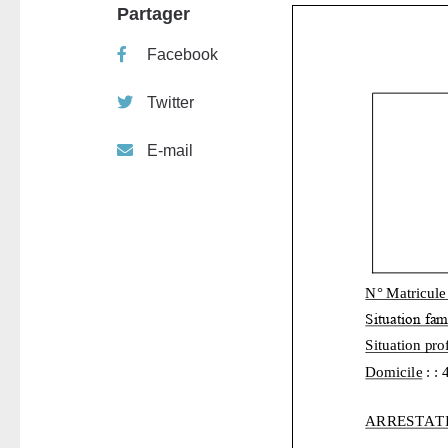
Partager
Facebook
Twitter
E-mail