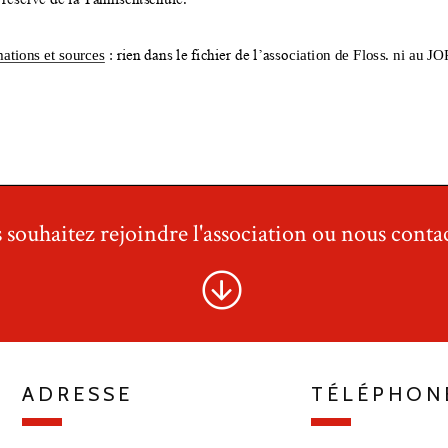
 souhaitez rejoindre l'association ou nous contac
ADRESSE
TÉLÉPHON