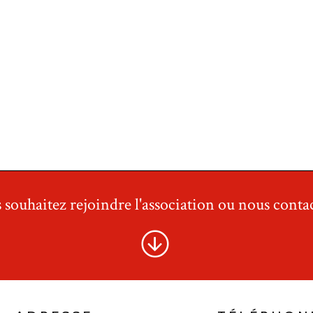
 souhaitez rejoindre l'association ou nous contac