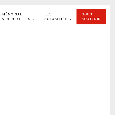
E MÉMORIAL
LES
NOUS
ES DÉPORTÉ.E.S
ACTUALITÉS
SOUTENIR