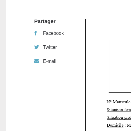
Partager
Facebook
Twitter
E-mail