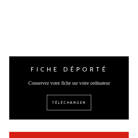
FICHE DÉPORTÉ
Conservez votre fiche sur votre ordinateur
TÉLÉCHARGER