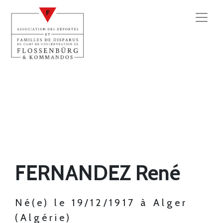
FERNANDEZ René
Né(e) le 19/12/1917 à Alger
(Algérie)