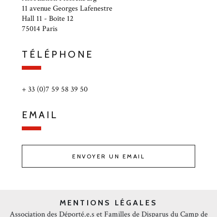
11 avenue Georges Lafenestre
Hall 11 - Boîte 12
75014 Paris
TÉLÉPHONE
+ 33 (0)7 59 58 39 50
EMAIL
ENVOYER UN EMAIL
MENTIONS LÉGALES
Association des Déporté.e.s et Familles de Disparus du Camp de