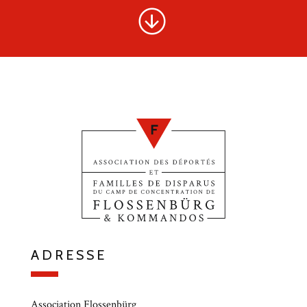
ADRESSE
Association Flossenbürg