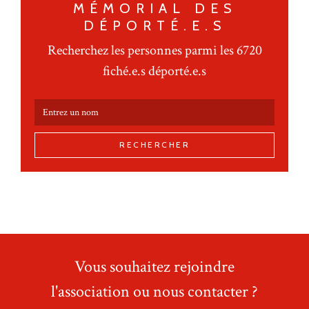
MÉMORIAL DES
DÉPORTÉ.E.S
Recherchez les personnes parmi les 6720
fiché.e.s déporté.e.s
RECHERCHER
Vous souhaitez rejoindre
l'association ou nous contacter ?