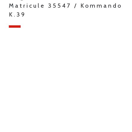
Matricule 35547 / Kommando
K.39