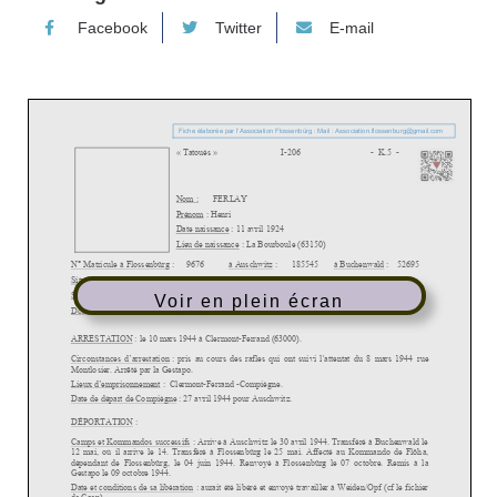
Facebook
Twitter
E-mail
Voir en plein écran