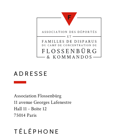
ADRESSE
Association Flossenbürg
11 avenue Georges Lafenestre
Hall 11 - Boîte 12
75014 Paris
TÉLÉPHONE