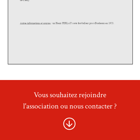
Vous souhaitez rejoindre
l'association ou nous contacter ?