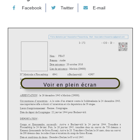
Facebook
Twitter
E-mail
Voir en plein écran