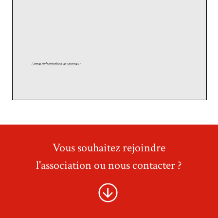
Vous souhaitez rejoindre
l'association ou nous contacter ?