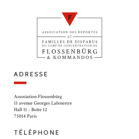
ADRESSE
Association Flossenbürg
11 avenue Georges Lafenestre
Hall 11 - Boîte 12
75014 Paris
TÉLÉPHONE