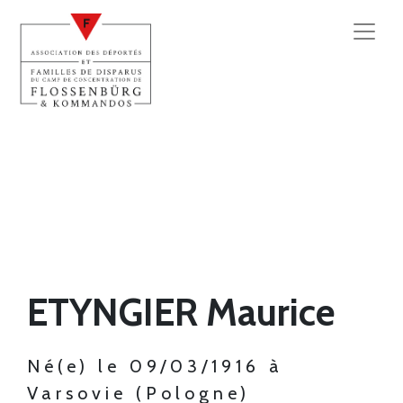
ETYNGIER Maurice
Né(e) le 09/03/1916 à
Varsovie (Pologne)