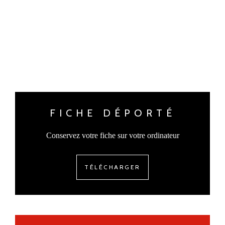
FICHE DÉPORTÉ
Conservez votre fiche sur votre ordinateur
TÉLÉCHARGER