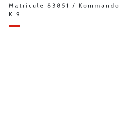
Matricule 83851 / Kommando
K.9