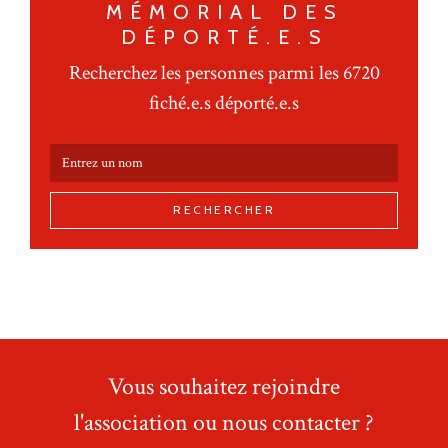
MÉMORIAL DES
DÉPORTÉ.E.S
Recherchez les personnes parmi les 6720
fiché.e.s déporté.e.s
RECHERCHER
Vous souhaitez rejoindre
l'association ou nous contacter ?