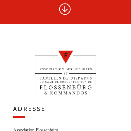
ADRESSE
Association Flossenbürg