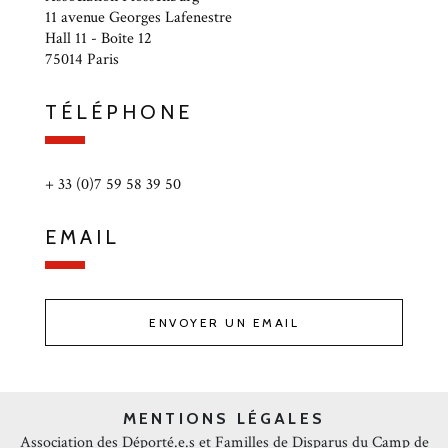
11 avenue Georges Lafenestre
Hall 11 - Boîte 12
75014 Paris
TÉLÉPHONE
+ 33 (0)7 59 58 39 50
EMAIL
ENVOYER UN EMAIL
MENTIONS LÉGALES
Association des Déporté.e.s et Familles de Disparus du Camp de