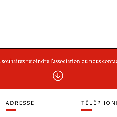
 souhaitez rejoindre l'association ou nous contac
ADRESSE
TÉLÉPHON