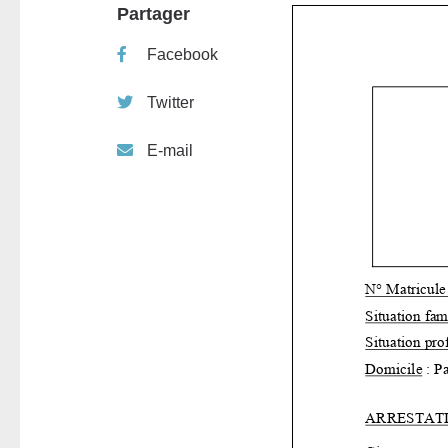
Partager
Facebook
Twitter
E-mail