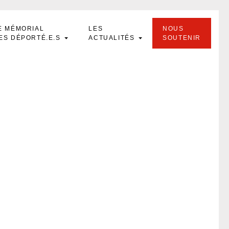
E MÉMORIAL
LES
NOUS
ES DÉPORTÉ.E.S
ACTUALITÉS
SOUTENIR