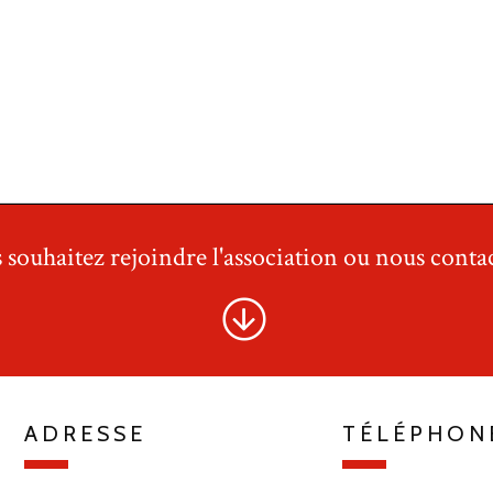
 souhaitez rejoindre l'association ou nous contac
ADRESSE
TÉLÉPHON