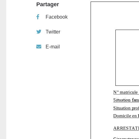
Partager
Facebook
Twitter
E-mail