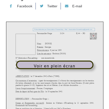
Facebook
Twitter
E-mail
Voir en plein écran