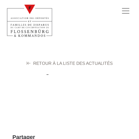
RETOUR À LA LISTE DES ACTUALITÉS
Duyck Georges
18 septembre 2025
Partager