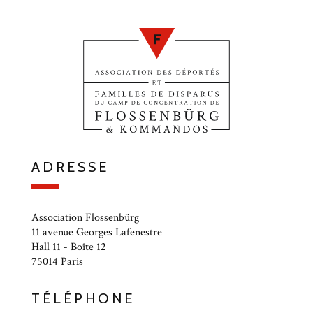
ADRESSE
Association Flossenbürg
11 avenue Georges Lafenestre
Hall 11 - Boîte 12
75014 Paris
TÉLÉPHONE