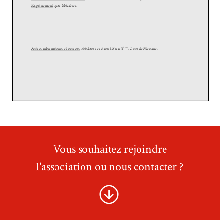
Vous souhaitez rejoindre
l'association ou nous contacter ?