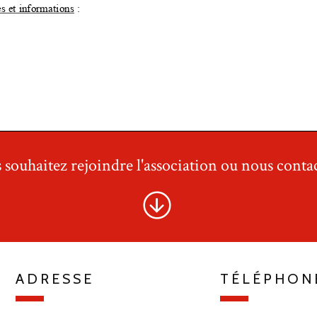
 souhaitez rejoindre l'association ou nous contac
ADRESSE
TÉLÉPHON