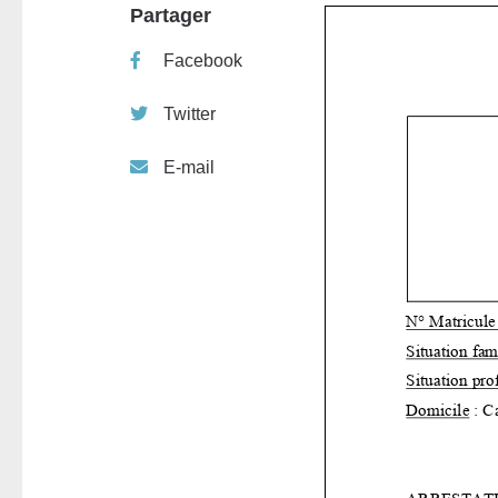
Partager
Facebook
Twitter
E-mail