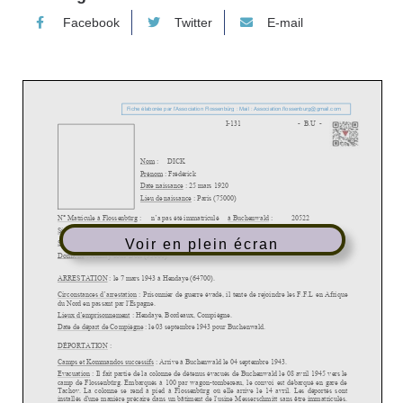
Facebook
Twitter
E-mail
Voir en plein écran