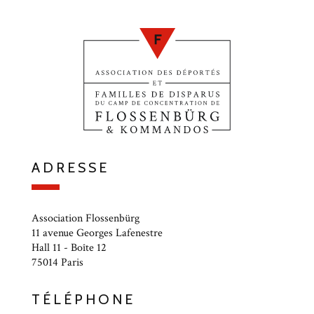
ADRESSE
Association Flossenbürg
11 avenue Georges Lafenestre
Hall 11 - Boîte 12
75014 Paris
TÉLÉPHONE