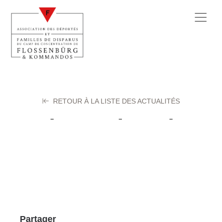
RETOUR À LA LISTE DES ACTUALITÉS
Dick Frederick
17 septembre 2025
Partager