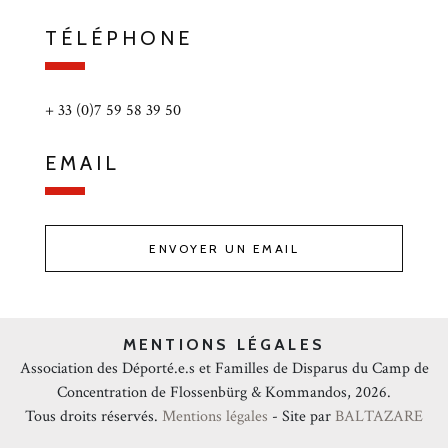
TÉLÉPHONE
+ 33 (0)7 59 58 39 50
EMAIL
ENVOYER UN EMAIL
MENTIONS LÉGALES
Association des Déporté.e.s et Familles de Disparus du Camp de
Concentration de Flossenbürg & Kommandos, 2026.
Tous droits réservés.
Mentions légales
- Site par
BALTAZARE