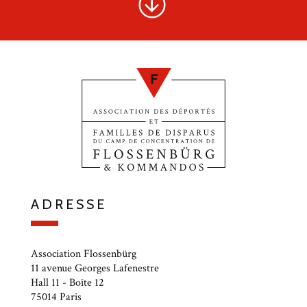
ADRESSE
Association Flossenbürg
11 avenue Georges Lafenestre
Hall 11 - Boîte 12
75014 Paris