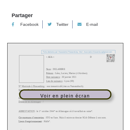
Partager
Facebook
Twitter
E-mail
Voir en plein écran