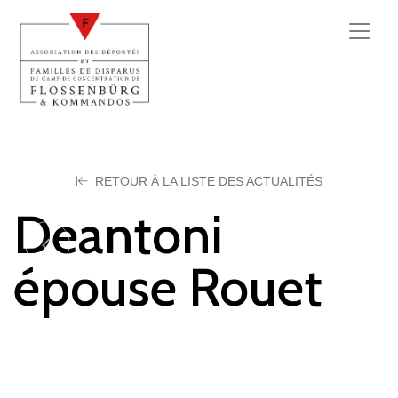
RETOUR À LA LISTE DES ACTUALITÉS
Deantoni
épouse Rouet
Genevieve
10 septembre 2025