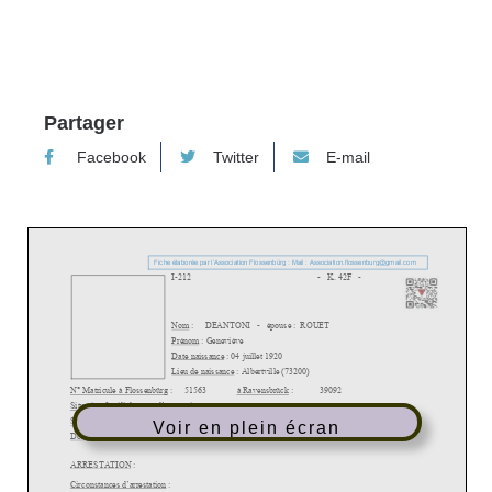
Partager
Facebook
Twitter
E-mail
Voir en plein écran