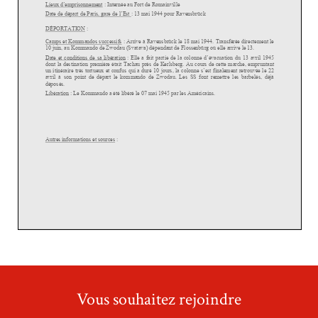
Vous souhaitez rejoindre