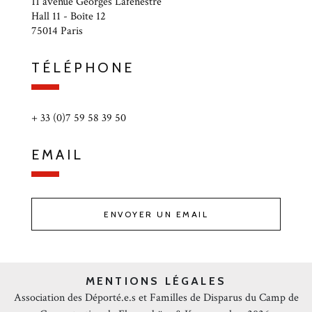
11 avenue Georges Lafenestre
Hall 11 - Boîte 12
75014 Paris
TÉLÉPHONE
+ 33 (0)7 59 58 39 50
EMAIL
ENVOYER UN EMAIL
MENTIONS LÉGALES
Association des Déporté.e.s et Familles de Disparus du Camp de