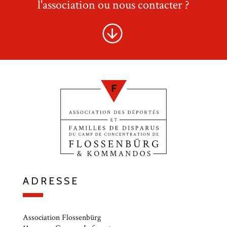
l'association ou nous contacter ?
ADRESSE
Association Flossenbürg