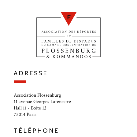
ADRESSE
Association Flossenbürg
11 avenue Georges Lafenestre
Hall 11 - Boîte 12
75014 Paris
TÉLÉPHONE