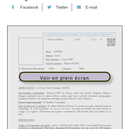
Facebook
Twitter
E-mail
Voir en plein écran