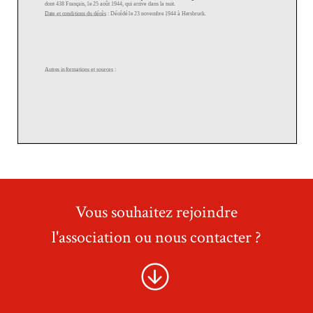
Vous souhaitez rejoindre
l'association ou nous contacter ?