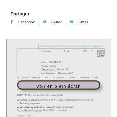
Partager
Facebook
Twitter
E-mail
Voir en plein écran