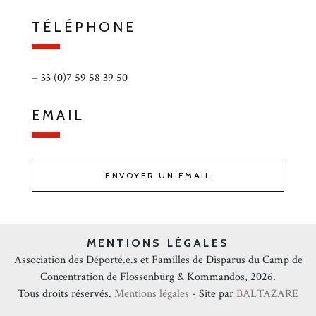
TÉLÉPHONE
+ 33 (0)7 59 58 39 50
EMAIL
ENVOYER UN EMAIL
MENTIONS LÉGALES
Association des Déporté.e.s et Familles de Disparus du Camp de
Concentration de Flossenbürg & Kommandos, 2026.
Tous droits réservés.
Mentions légales
- Site par
BALTAZARE