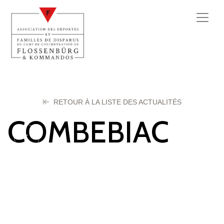
RETOUR À LA LISTE DES ACTUALITÉS
COMBEBIAC
Etienne
24 juin 2025