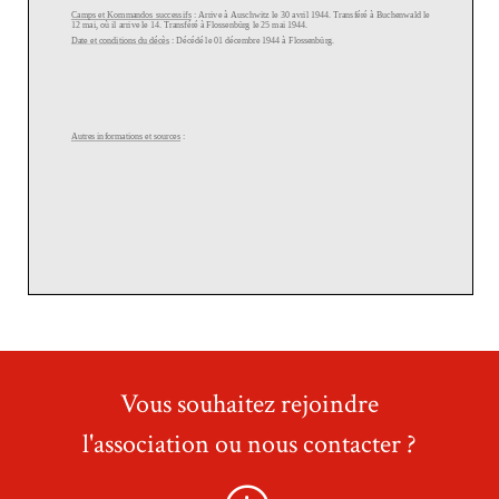
Vous souhaitez rejoindre
l'association ou nous contacter ?