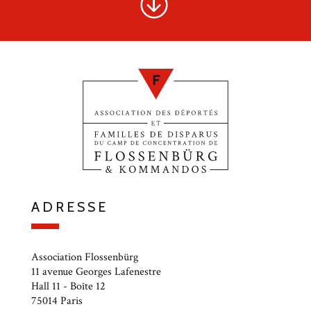
ADRESSE
Association Flossenbürg
11 avenue Georges Lafenestre
Hall 11 - Boîte 12
75014 Paris